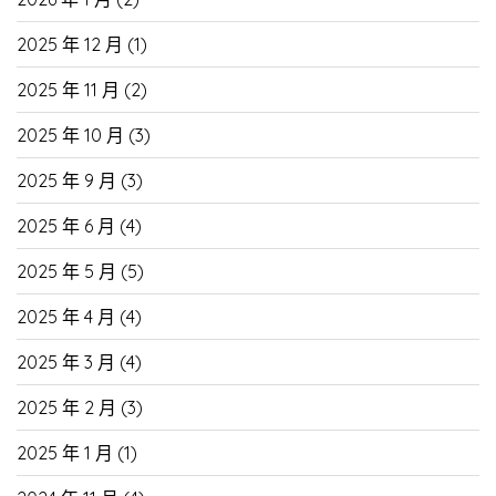
2025 年 12 月
(1)
2025 年 11 月
(2)
2025 年 10 月
(3)
2025 年 9 月
(3)
2025 年 6 月
(4)
2025 年 5 月
(5)
2025 年 4 月
(4)
2025 年 3 月
(4)
2025 年 2 月
(3)
2025 年 1 月
(1)