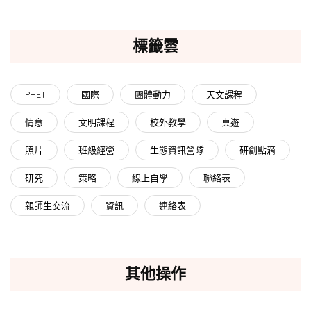
標籤雲
PHET
國際
團體動力
天文課程
情意
文明課程
校外教學
桌遊
照片
班級經營
生態資訊營隊
研創點滴
研究
策略
線上自學
聯絡表
親師生交流
資訊
連絡表
其他操作