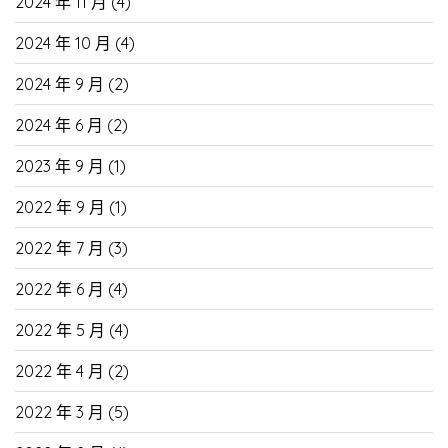
2024 年 11 月
(4)
2024 年 10 月
(4)
2024 年 9 月
(2)
2024 年 6 月
(2)
2023 年 9 月
(1)
2022 年 9 月
(1)
2022 年 7 月
(3)
2022 年 6 月
(4)
2022 年 5 月
(4)
2022 年 4 月
(2)
2022 年 3 月
(5)