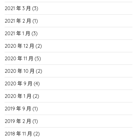
2021 年 3 月
(3)
2021 年 2 月
(1)
2021 年 1 月
(3)
2020 年 12 月
(2)
2020 年 11 月
(5)
2020 年 10 月
(2)
2020 年 9 月
(4)
2020 年 1 月
(2)
2019 年 9 月
(1)
2019 年 2 月
(1)
2018 年 11 月
(2)