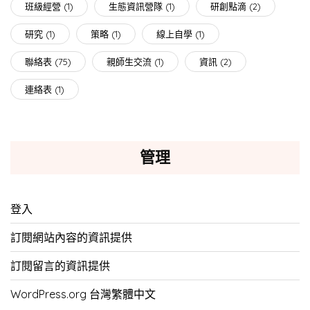
班級經營
(1)
生態資訊營隊
(1)
研創點滴
(2)
研究
(1)
策略
(1)
線上自學
(1)
聯絡表
(75)
親師生交流
(1)
資訊
(2)
連絡表
(1)
管理
登入
訂閱網站內容的資訊提供
訂閱留言的資訊提供
WordPress.org 台灣繁體中文