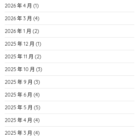
2026 年 4 月
(1)
2026 年 3 月
(4)
2026 年 1 月
(2)
2025 年 12 月
(1)
2025 年 11 月
(2)
2025 年 10 月
(3)
2025 年 9 月
(3)
2025 年 6 月
(4)
2025 年 5 月
(5)
2025 年 4 月
(4)
2025 年 3 月
(4)