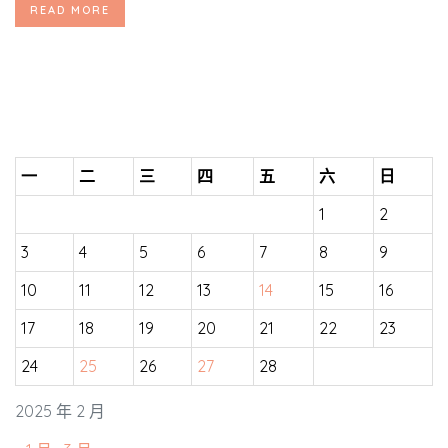
READ MORE
一
二
三
四
五
六
日
1
2
3
4
5
6
7
8
9
10
11
12
13
14
15
16
17
18
19
20
21
22
23
24
25
26
27
28
2025 年 2 月