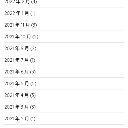
2022 年 2 月
(4)
2022 年 1 月
(1)
2021 年 11 月
(3)
2021 年 10 月
(2)
2021 年 9 月
(2)
2021 年 7 月
(1)
2021 年 6 月
(3)
2021 年 5 月
(5)
2021 年 4 月
(3)
2021 年 3 月
(3)
2021 年 2 月
(1)