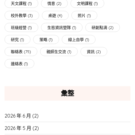
天文課程
(1)
情意
(2)
文明課程
(1)
校外教學
(3)
桌遊
(4)
照片
(1)
班級經營
(1)
生態資訊營隊
(1)
研創點滴
(2)
研究
(1)
策略
(1)
線上自學
(1)
聯絡表
(75)
親師生交流
(1)
資訊
(2)
連絡表
(1)
彙整
2026 年 6 月
(2)
2026 年 5 月
(2)