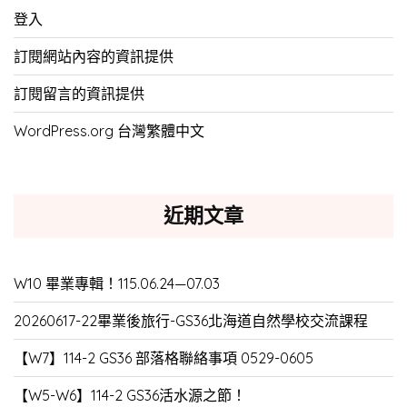
登入
訂閱網站內容的資訊提供
訂閱留言的資訊提供
WordPress.org 台灣繁體中文
近期文章
W10 畢業專輯！115.06.24—07.03
20260617-22畢業後旅行-GS36北海道自然學校交流課程
【W7】114-2 GS36 部落格聯絡事項 0529-0605
【W5-W6】114-2 GS36活水源之節！