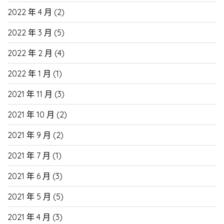
2022 年 4 月
(2)
2022 年 3 月
(5)
2022 年 2 月
(4)
2022 年 1 月
(1)
2021 年 11 月
(3)
2021 年 10 月
(2)
2021 年 9 月
(2)
2021 年 7 月
(1)
2021 年 6 月
(3)
2021 年 5 月
(5)
2021 年 4 月
(3)