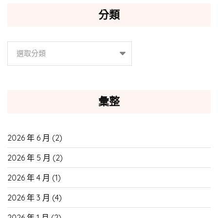
分類
分
類
彙整
2026 年 6 月
(2)
2026 年 5 月
(2)
2026 年 4 月
(1)
2026 年 3 月
(4)
2026 年 1 月
(2)