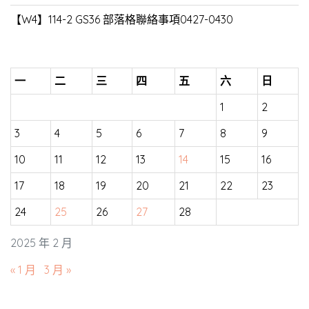
【W4】114-2 GS36 部落格聯絡事項0427-0430
一
二
三
四
五
六
日
1
2
3
4
5
6
7
8
9
10
11
12
13
14
15
16
17
18
19
20
21
22
23
24
25
26
27
28
2025 年 2 月
« 1 月
3 月 »