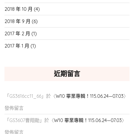
2018 年 10 月
(4)
2018 年 9 月
(6)
2017 年 2 月
(1)
2017 年 1 月
(1)
近期留言
「
GS3616cc11_66
」於〈
W10 畢業專輯！115.06.24—07.03
〉
發佈留言
「
GS3607曹翔勛
」於〈
W10 畢業專輯！115.06.24—07.03
〉
發佈留言