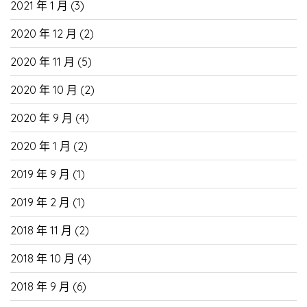
2021 年 1 月
(3)
2020 年 12 月
(2)
2020 年 11 月
(5)
2020 年 10 月
(2)
2020 年 9 月
(4)
2020 年 1 月
(2)
2019 年 9 月
(1)
2019 年 2 月
(1)
2018 年 11 月
(2)
2018 年 10 月
(4)
2018 年 9 月
(6)