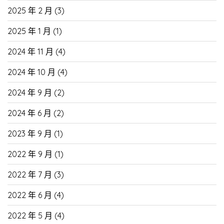
2025 年 2 月
(3)
2025 年 1 月
(1)
2024 年 11 月
(4)
2024 年 10 月
(4)
2024 年 9 月
(2)
2024 年 6 月
(2)
2023 年 9 月
(1)
2022 年 9 月
(1)
2022 年 7 月
(3)
2022 年 6 月
(4)
2022 年 5 月
(4)