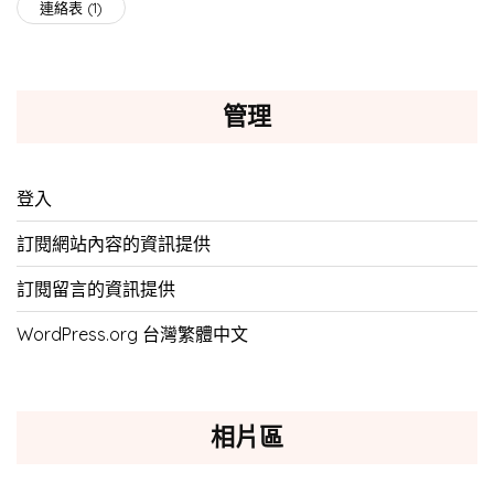
連絡表
(1)
管理
登入
訂閱網站內容的資訊提供
訂閱留言的資訊提供
WordPress.org 台灣繁體中文
相片區