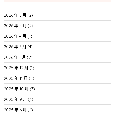
2026 年 6 月
(2)
2026 年 5 月
(2)
2026 年 4 月
(1)
2026 年 3 月
(4)
2026 年 1 月
(2)
2025 年 12 月
(1)
2025 年 11 月
(2)
2025 年 10 月
(3)
2025 年 9 月
(3)
2025 年 6 月
(4)