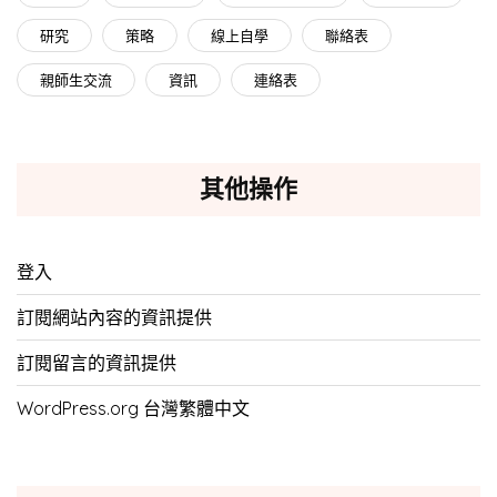
研究
策略
線上自學
聯絡表
親師生交流
資訊
連絡表
其他操作
登入
訂閱網站內容的資訊提供
訂閱留言的資訊提供
WordPress.org 台灣繁體中文