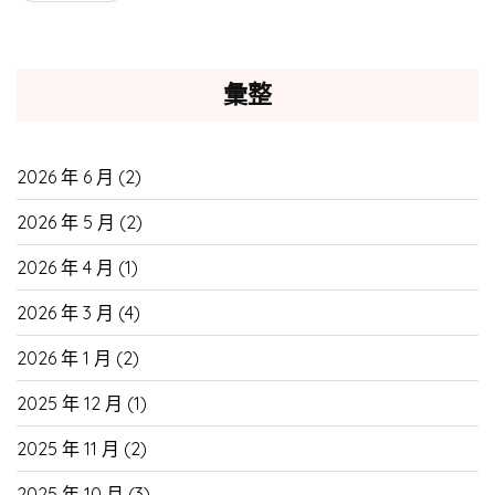
彙整
2026 年 6 月
(2)
2026 年 5 月
(2)
2026 年 4 月
(1)
2026 年 3 月
(4)
2026 年 1 月
(2)
2025 年 12 月
(1)
2025 年 11 月
(2)
2025 年 10 月
(3)