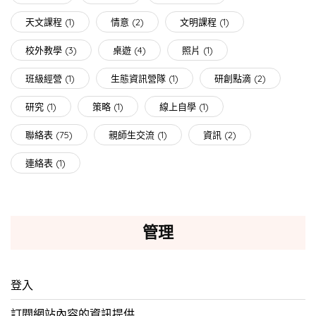
天文課程
(1)
情意
(2)
文明課程
(1)
校外教學
(3)
桌遊
(4)
照片
(1)
班級經營
(1)
生態資訊營隊
(1)
研創點滴
(2)
研究
(1)
策略
(1)
線上自學
(1)
聯絡表
(75)
親師生交流
(1)
資訊
(2)
連絡表
(1)
管理
登入
訂閱網站內容的資訊提供