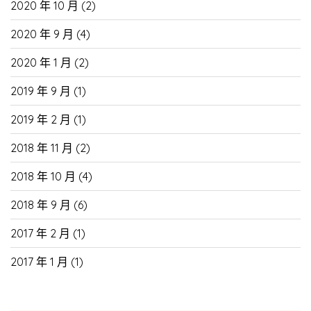
2020 年 10 月
(2)
2020 年 9 月
(4)
2020 年 1 月
(2)
2019 年 9 月
(1)
2019 年 2 月
(1)
2018 年 11 月
(2)
2018 年 10 月
(4)
2018 年 9 月
(6)
2017 年 2 月
(1)
2017 年 1 月
(1)