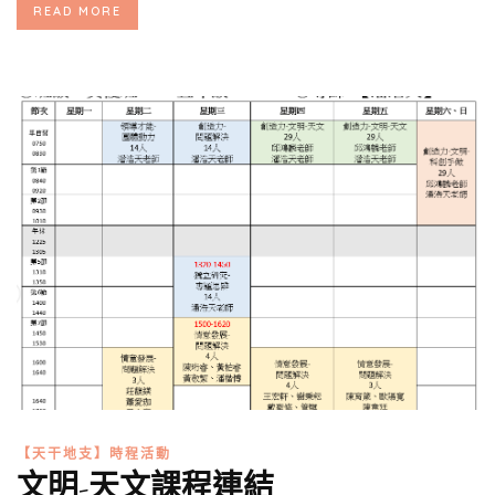
READ MORE
【天干地支】時程活動
文明-天文課程連結