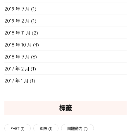
2019 年 9 月
(1)
2019 年 2 月
(1)
2018 年 11 月
(2)
2018 年 10 月
(4)
2018 年 9 月
(6)
2017 年 2 月
(1)
2017 年 1 月
(1)
標籤
PHET
(1)
國際
(1)
團體動力
(1)