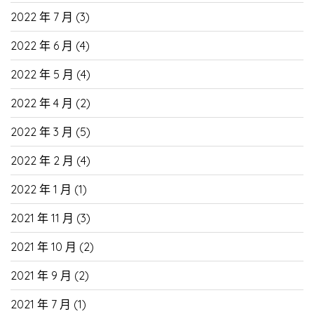
2022 年 7 月
(3)
2022 年 6 月
(4)
2022 年 5 月
(4)
2022 年 4 月
(2)
2022 年 3 月
(5)
2022 年 2 月
(4)
2022 年 1 月
(1)
2021 年 11 月
(3)
2021 年 10 月
(2)
2021 年 9 月
(2)
2021 年 7 月
(1)