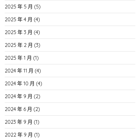
2025 年 5 月
(5)
2025 年 4 月
(4)
2025 年 3 月
(4)
2025 年 2 月
(3)
2025 年 1 月
(1)
2024 年 11 月
(4)
2024 年 10 月
(4)
2024 年 9 月
(2)
2024 年 6 月
(2)
2023 年 9 月
(1)
2022 年 9 月
(1)