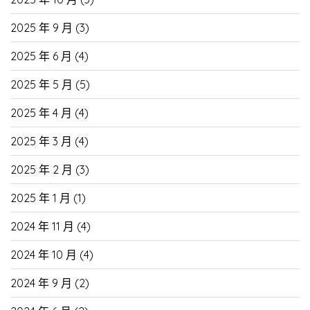
2025 年 9 月
(3)
2025 年 6 月
(4)
2025 年 5 月
(5)
2025 年 4 月
(4)
2025 年 3 月
(4)
2025 年 2 月
(3)
2025 年 1 月
(1)
2024 年 11 月
(4)
2024 年 10 月
(4)
2024 年 9 月
(2)