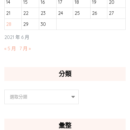
14
15
16
17
18
19
20
21
22
23
24
25
26
27
28
29
30
2021 年 6 月
« 5 月
7 月 »
分類
分
類
彙整