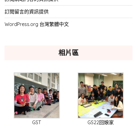
訂閱留言的資訊提供
WordPress.org 台灣繁體中文
相片區
GST
GS22回娘家