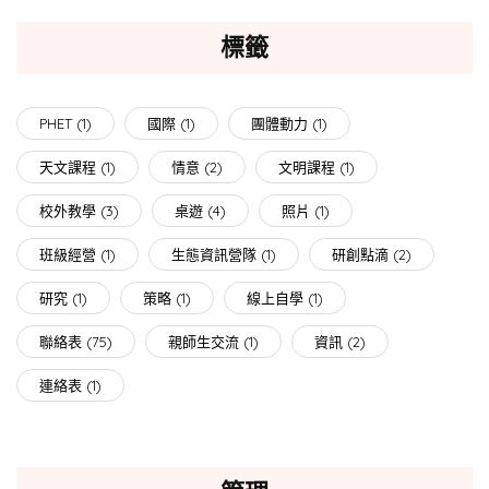
標籤
PHET
(1)
國際
(1)
團體動力
(1)
天文課程
(1)
情意
(2)
文明課程
(1)
校外教學
(3)
桌遊
(4)
照片
(1)
班級經營
(1)
生態資訊營隊
(1)
研創點滴
(2)
研究
(1)
策略
(1)
線上自學
(1)
聯絡表
(75)
親師生交流
(1)
資訊
(2)
連絡表
(1)