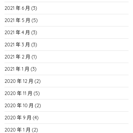
2021 年 6 月
(3)
2021 年 5 月
(5)
2021 年 4 月
(3)
2021 年 3 月
(3)
2021 年 2 月
(1)
2021 年 1 月
(3)
2020 年 12 月
(2)
2020 年 11 月
(5)
2020 年 10 月
(2)
2020 年 9 月
(4)
2020 年 1 月
(2)