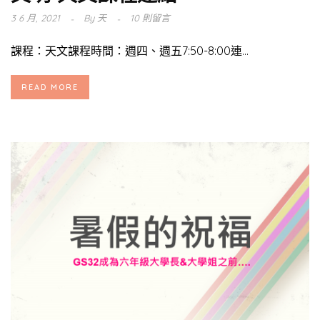
3 6 月, 2021
By
天
10 則留言
課程：天文課程時間：週四、週五7:50-8:00連...
READ MORE