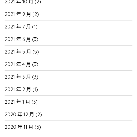
2021 年 10 月
(2)
2021 年 9 月
(2)
2021 年 7 月
(1)
2021 年 6 月
(3)
2021 年 5 月
(5)
2021 年 4 月
(3)
2021 年 3 月
(3)
2021 年 2 月
(1)
2021 年 1 月
(3)
2020 年 12 月
(2)
2020 年 11 月
(5)