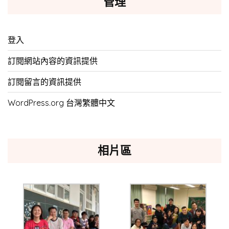
管理
登入
訂閱網站內容的資訊提供
訂閱留言的資訊提供
WordPress.org 台灣繁體中文
相片區