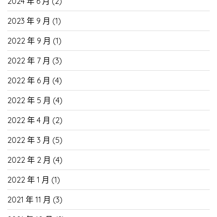
2024 年 6 月
(2)
2023 年 9 月
(1)
2022 年 9 月
(1)
2022 年 7 月
(3)
2022 年 6 月
(4)
2022 年 5 月
(4)
2022 年 4 月
(2)
2022 年 3 月
(5)
2022 年 2 月
(4)
2022 年 1 月
(1)
2021 年 11 月
(3)