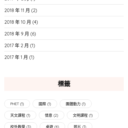
2018 年 11 月
(2)
2018 年 10 月
(4)
2018 年 9 月
(6)
2017 年 2 月
(1)
2017 年 1 月
(1)
標籤
PHET
(1)
國際
(1)
團體動力
(1)
天文課程
(1)
情意
(2)
文明課程
(1)
校外教學
(3)
桌遊
(4)
照片
(1)