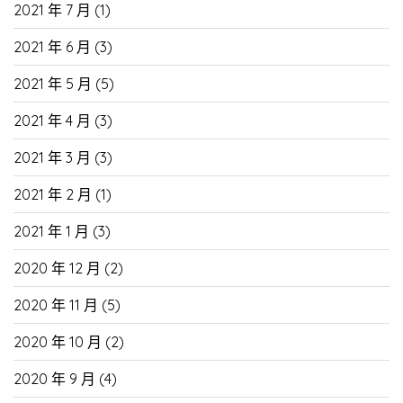
2021 年 7 月
(1)
2021 年 6 月
(3)
2021 年 5 月
(5)
2021 年 4 月
(3)
2021 年 3 月
(3)
2021 年 2 月
(1)
2021 年 1 月
(3)
2020 年 12 月
(2)
2020 年 11 月
(5)
2020 年 10 月
(2)
2020 年 9 月
(4)