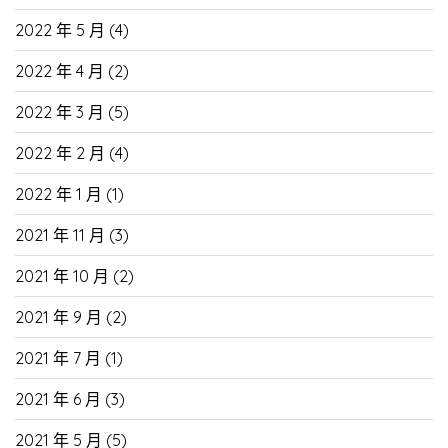
2022 年 5 月
(4)
2022 年 4 月
(2)
2022 年 3 月
(5)
2022 年 2 月
(4)
2022 年 1 月
(1)
2021 年 11 月
(3)
2021 年 10 月
(2)
2021 年 9 月
(2)
2021 年 7 月
(1)
2021 年 6 月
(3)
2021 年 5 月
(5)