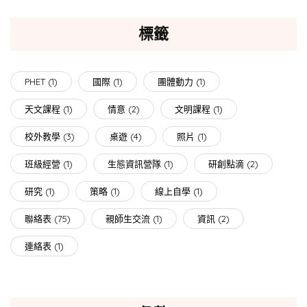
標籤
PHET
(1)
國際
(1)
團體動力
(1)
天文課程
(1)
情意
(2)
文明課程
(1)
校外教學
(3)
桌遊
(4)
照片
(1)
班級經營
(1)
生態資訊營隊
(1)
研創點滴
(2)
研究
(1)
策略
(1)
線上自學
(1)
聯絡表
(75)
親師生交流
(1)
資訊
(2)
連絡表
(1)