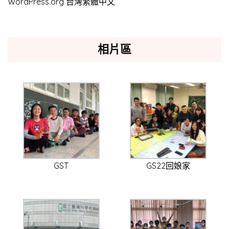
WordPress.org 台灣繁體中文
相片區
GST
GS22回娘家