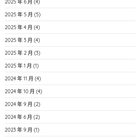
2025 年 6 月
(4)
2025 年 5 月
(5)
2025 年 4 月
(4)
2025 年 3 月
(4)
2025 年 2 月
(3)
2025 年 1 月
(1)
2024 年 11 月
(4)
2024 年 10 月
(4)
2024 年 9 月
(2)
2024 年 6 月
(2)
2023 年 9 月
(1)