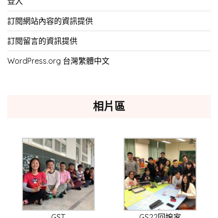
登入
訂閱網站內容的資訊提供
訂閱留言的資訊提供
WordPress.org 台灣繁體中文
相片區
GST
GS22回娘家