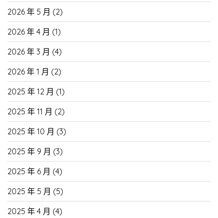
2026 年 5 月
(2)
2026 年 4 月
(1)
2026 年 3 月
(4)
2026 年 1 月
(2)
2025 年 12 月
(1)
2025 年 11 月
(2)
2025 年 10 月
(3)
2025 年 9 月
(3)
2025 年 6 月
(4)
2025 年 5 月
(5)
2025 年 4 月
(4)