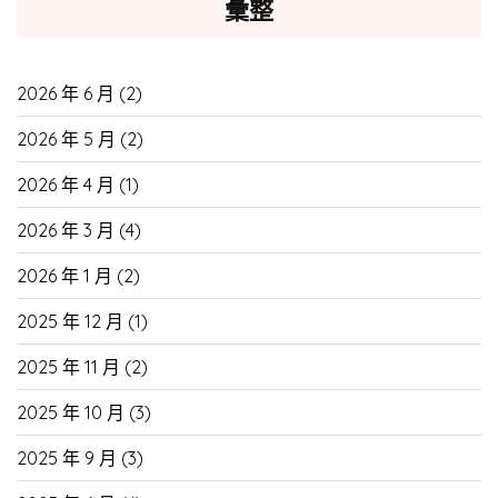
彙整
2026 年 6 月
(2)
2026 年 5 月
(2)
2026 年 4 月
(1)
2026 年 3 月
(4)
2026 年 1 月
(2)
2025 年 12 月
(1)
2025 年 11 月
(2)
2025 年 10 月
(3)
2025 年 9 月
(3)