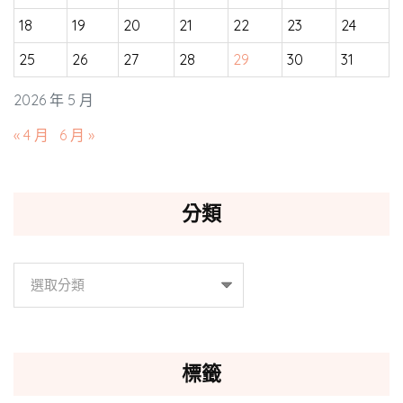
18
19
20
21
22
23
24
25
26
27
28
29
30
31
2026 年 5 月
« 4 月
6 月 »
分類
分
類
標籤