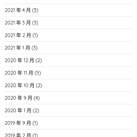
2021 年 4 月
(3)
2021 年 3 月
(3)
2021 年 2 月
(1)
2021 年 1 月
(3)
2020 年 12 月
(2)
2020 年 11 月
(5)
2020 年 10 月
(2)
2020 年 9 月
(4)
2020 年 1 月
(2)
2019 年 9 月
(1)
2019 年 2 月
(1)