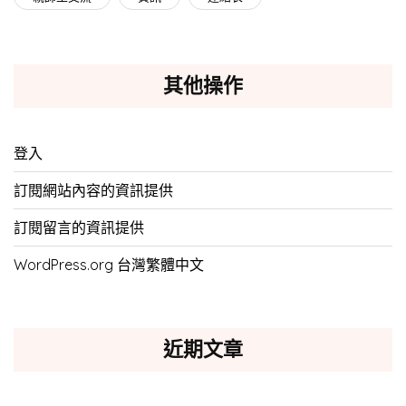
其他操作
登入
訂閱網站內容的資訊提供
訂閱留言的資訊提供
WordPress.org 台灣繁體中文
近期文章