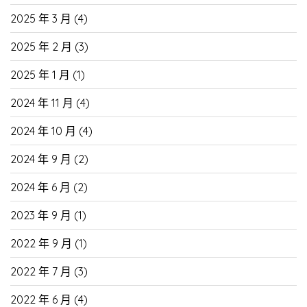
2025 年 3 月
(4)
2025 年 2 月
(3)
2025 年 1 月
(1)
2024 年 11 月
(4)
2024 年 10 月
(4)
2024 年 9 月
(2)
2024 年 6 月
(2)
2023 年 9 月
(1)
2022 年 9 月
(1)
2022 年 7 月
(3)
2022 年 6 月
(4)