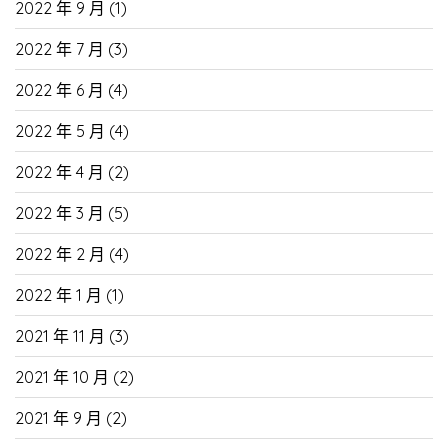
2022 年 9 月
(1)
2022 年 7 月
(3)
2022 年 6 月
(4)
2022 年 5 月
(4)
2022 年 4 月
(2)
2022 年 3 月
(5)
2022 年 2 月
(4)
2022 年 1 月
(1)
2021 年 11 月
(3)
2021 年 10 月
(2)
2021 年 9 月
(2)