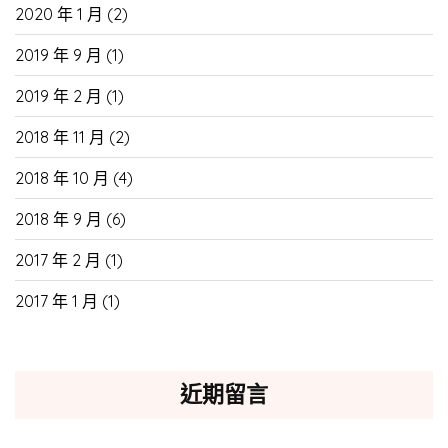
2020 年 1 月
(2)
2019 年 9 月
(1)
2019 年 2 月
(1)
2018 年 11 月
(2)
2018 年 10 月
(4)
2018 年 9 月
(6)
2017 年 2 月
(1)
2017 年 1 月
(1)
近期留言