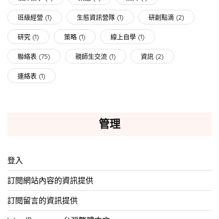
班級經營
(1)
生態資訊營隊
(1)
研創點滴
(2)
研究
(1)
策略
(1)
線上自學
(1)
聯絡表
(75)
親師生交流
(1)
資訊
(2)
連絡表
(1)
管理
登入
訂閱網站內容的資訊提供
訂閱留言的資訊提供