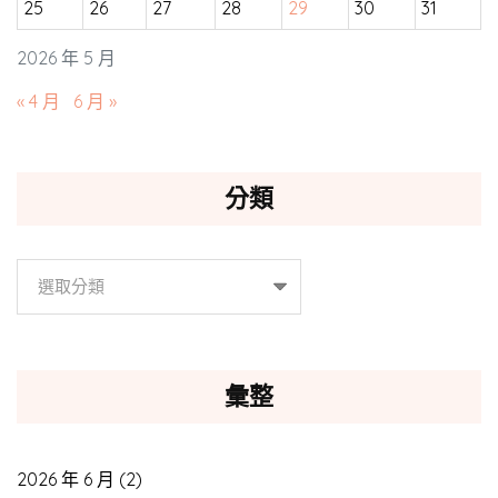
25
26
27
28
29
30
31
2026 年 5 月
« 4 月
6 月 »
分類
分
類
彙整
2026 年 6 月
(2)