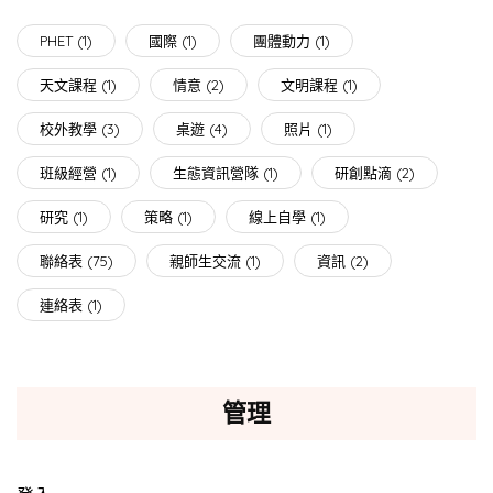
PHET
(1)
國際
(1)
團體動力
(1)
天文課程
(1)
情意
(2)
文明課程
(1)
校外教學
(3)
桌遊
(4)
照片
(1)
班級經營
(1)
生態資訊營隊
(1)
研創點滴
(2)
研究
(1)
策略
(1)
線上自學
(1)
聯絡表
(75)
親師生交流
(1)
資訊
(2)
連絡表
(1)
管理