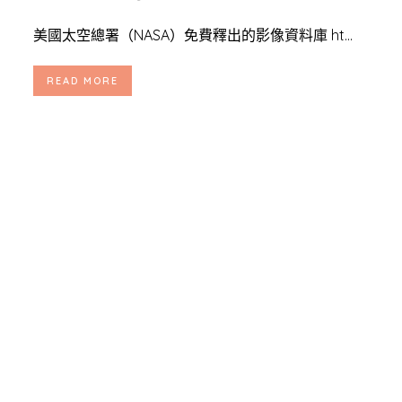
美國太空總署（NASA）免費釋出的影像資料庫 ht...
READ MORE