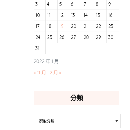
3
4
5
6
7
8
9
10
11
12
13
14
15
16
17
18
19
20
21
22
23
24
25
26
27
28
29
30
31
2022 年 1 月
« 11 月
2 月 »
分類
分
選取分類
類