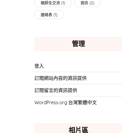
親師生交流
(1)
資訊
(2)
連絡表
(1)
管理
登入
訂閱網站內容的資訊提供
訂閱留言的資訊提供
WordPress.org 台灣繁體中文
相片區