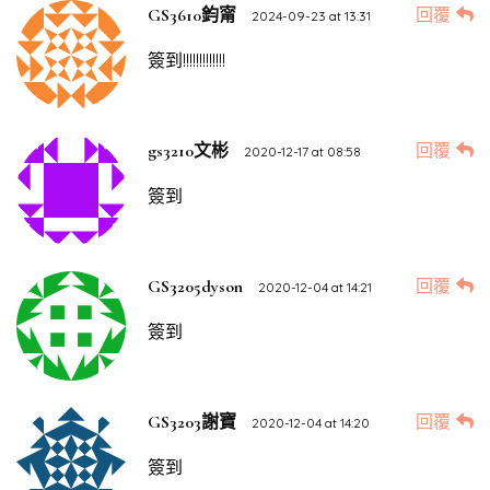
回覆
GS3610鈞甯
2024-09-23 at 13:31
簽到!!!!!!!!!!!!!
回覆
gs3210文彬
2020-12-17 at 08:58
簽到
回覆
GS3205dyson
2020-12-04 at 14:21
簽到
回覆
GS3203謝寶
2020-12-04 at 14:20
簽到