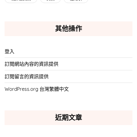
其他操作
登入
訂閱網站內容的資訊提供
訂閱留言的資訊提供
WordPress.org 台灣繁體中文
近期文章