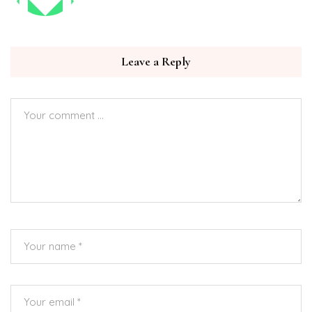
Leave a Reply