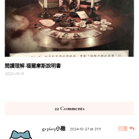
閱讀理解-福爾摩斯說明書
2020-09-15
22 Comments
回覆
gs3603小雞
2024-10-27 at 21:11