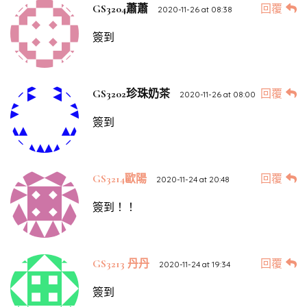
回覆
GS3204蕭蕭
2020-11-26 at 08:38
簽到
回覆
GS3202珍珠奶茶
2020-11-26 at 08:00
簽到
回覆
GS3214歐陽
2020-11-24 at 20:48
簽到！！
回覆
GS3213 丹丹
2020-11-24 at 19:34
簽到