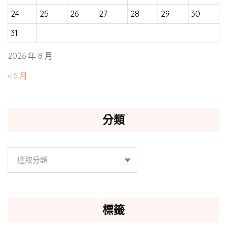
24
25
26
27
28
29
30
31
2026 年 8 月
« 6 月
分類
分
類
標籤