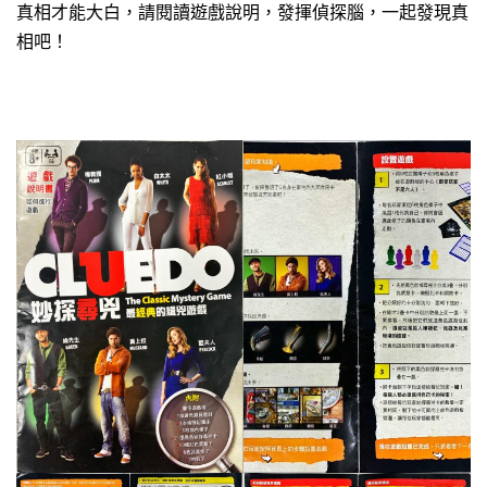
真相才能大白，請閱讀遊戲說明，發揮偵探腦，一起發現真
相吧！