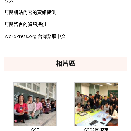
登入
訂閱網站內容的資訊提供
訂閱留言的資訊提供
WordPress.org 台灣繁體中文
相片區
GST
GS22回娘家