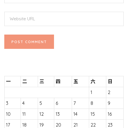
一
二
三
四
五
六
日
1
2
3
4
5
6
7
8
9
10
11
12
13
14
15
16
17
18
19
20
21
22
23