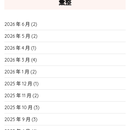
彙整
2026 年 6 月
(2)
2026 年 5 月
(2)
2026 年 4 月
(1)
2026 年 3 月
(4)
2026 年 1 月
(2)
2025 年 12 月
(1)
2025 年 11 月
(2)
2025 年 10 月
(3)
2025 年 9 月
(3)