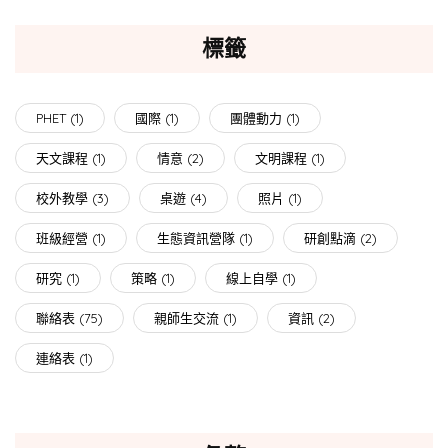
標籤
PHET
(1)
國際
(1)
團體動力
(1)
天文課程
(1)
情意
(2)
文明課程
(1)
校外教學
(3)
桌遊
(4)
照片
(1)
班級經營
(1)
生態資訊營隊
(1)
研創點滴
(2)
研究
(1)
策略
(1)
線上自學
(1)
聯絡表
(75)
親師生交流
(1)
資訊
(2)
連絡表
(1)