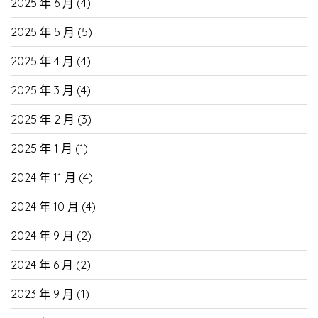
2025 年 6 月
(4)
2025 年 5 月
(5)
2025 年 4 月
(4)
2025 年 3 月
(4)
2025 年 2 月
(3)
2025 年 1 月
(1)
2024 年 11 月
(4)
2024 年 10 月
(4)
2024 年 9 月
(2)
2024 年 6 月
(2)
2023 年 9 月
(1)