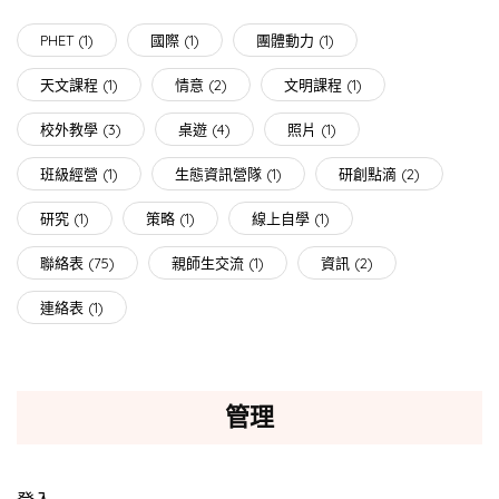
PHET
(1)
國際
(1)
團體動力
(1)
天文課程
(1)
情意
(2)
文明課程
(1)
校外教學
(3)
桌遊
(4)
照片
(1)
班級經營
(1)
生態資訊營隊
(1)
研創點滴
(2)
研究
(1)
策略
(1)
線上自學
(1)
聯絡表
(75)
親師生交流
(1)
資訊
(2)
連絡表
(1)
管理