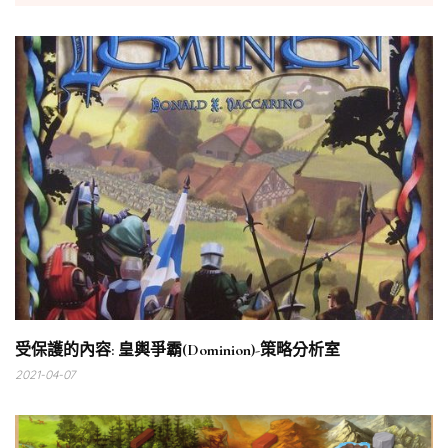
受保護的內容: 皇輿爭霸(Dominion)-策略分析室
2021-04-07