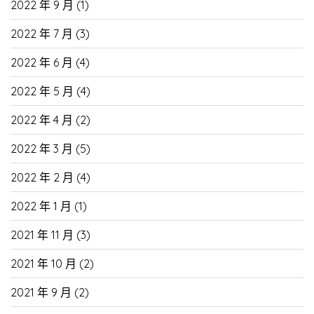
2022 年 9 月
(1)
2022 年 7 月
(3)
2022 年 6 月
(4)
2022 年 5 月
(4)
2022 年 4 月
(2)
2022 年 3 月
(5)
2022 年 2 月
(4)
2022 年 1 月
(1)
2021 年 11 月
(3)
2021 年 10 月
(2)
2021 年 9 月
(2)