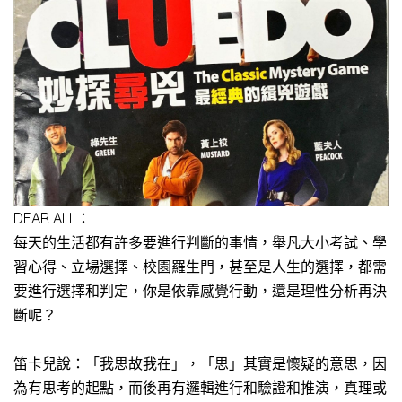
DEAR ALL：
每天的生活都有許多要進行判斷的事情，舉凡大小考試、學
習心得、立場選擇、校園羅生門，甚至是人生的選擇，都需
要進行選擇和判定，你是依靠感覺行動，還是理性分析再決
斷呢？
笛卡兒說：「我思故我在」，「思」其實是懷疑的意思，因
為有思考的起點，而後再有邏輯進行和驗證和推演，真理或