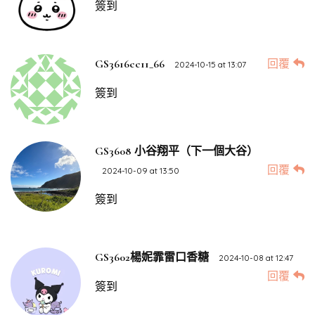
簽到
回覆
GS3616cc11_66
2024-10-15 at 13:07
簽到
GS3608 小谷翔平（下一個大谷）
回覆
2024-10-09 at 13:50
簽到
GS3602楊妮霏雷口香糖
2024-10-08 at 12:47
回覆
簽到