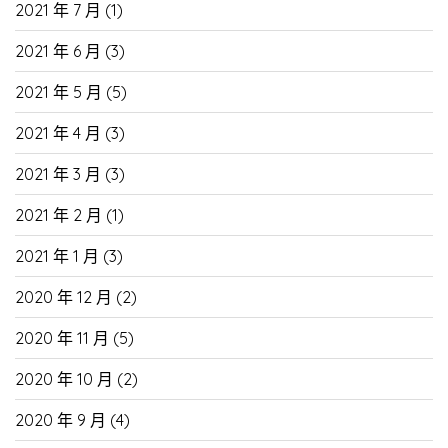
2021 年 7 月
(1)
2021 年 6 月
(3)
2021 年 5 月
(5)
2021 年 4 月
(3)
2021 年 3 月
(3)
2021 年 2 月
(1)
2021 年 1 月
(3)
2020 年 12 月
(2)
2020 年 11 月
(5)
2020 年 10 月
(2)
2020 年 9 月
(4)