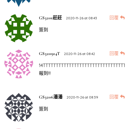
回覆
GS3201莊莊
2020-11-26 at 08:43
簽到
回覆
GS320914T
2020-11-26 at 08:42
14TTTTTTTTTTTTTTTTTTTTTTTTTTTTTTTTT
報到!!!
回覆
GS3206潘潘
2020-11-26 at 08:39
簽到