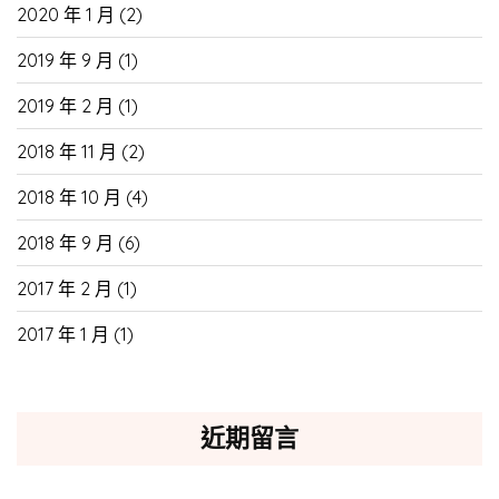
2020 年 1 月
(2)
2019 年 9 月
(1)
2019 年 2 月
(1)
2018 年 11 月
(2)
2018 年 10 月
(4)
2018 年 9 月
(6)
2017 年 2 月
(1)
2017 年 1 月
(1)
近期留言