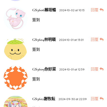
回覆
GS3606賴垣暢
2024-10-02 at 10:13
簽到
回覆
GS3604林明頤
2024-10-01 at 13:01
簽到
回覆
GS3609你好菜
2024-10-01 at 12:59
簽到
回覆
GS3612謝牧耘
2024-09-30 at 22:09