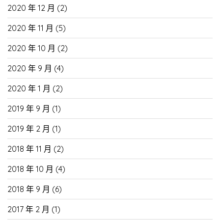
2020 年 12 月
(2)
2020 年 11 月
(5)
2020 年 10 月
(2)
2020 年 9 月
(4)
2020 年 1 月
(2)
2019 年 9 月
(1)
2019 年 2 月
(1)
2018 年 11 月
(2)
2018 年 10 月
(4)
2018 年 9 月
(6)
2017 年 2 月
(1)