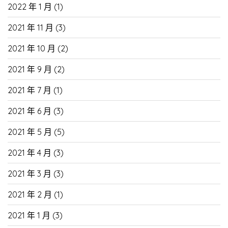
2022 年 1 月
(1)
2021 年 11 月
(3)
2021 年 10 月
(2)
2021 年 9 月
(2)
2021 年 7 月
(1)
2021 年 6 月
(3)
2021 年 5 月
(5)
2021 年 4 月
(3)
2021 年 3 月
(3)
2021 年 2 月
(1)
2021 年 1 月
(3)