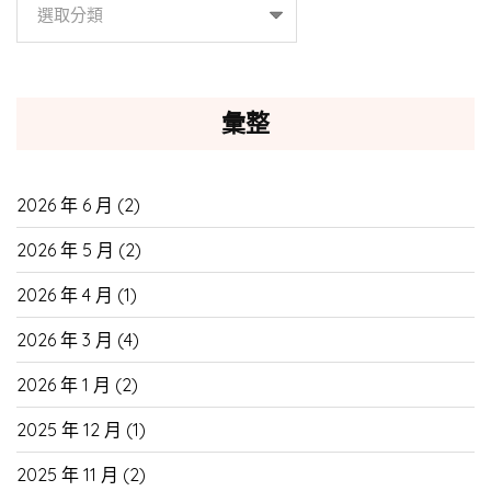
分
類
彙整
2026 年 6 月
(2)
2026 年 5 月
(2)
2026 年 4 月
(1)
2026 年 3 月
(4)
2026 年 1 月
(2)
2025 年 12 月
(1)
2025 年 11 月
(2)