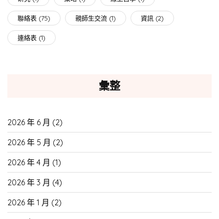
聯絡表
(75)
親師生交流
(1)
資訊
(2)
連絡表
(1)
彙整
2026 年 6 月
(2)
2026 年 5 月
(2)
2026 年 4 月
(1)
2026 年 3 月
(4)
2026 年 1 月
(2)