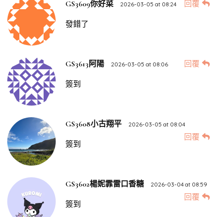
回覆
GS3609你好菜
2026-03-05 at 08:24
發錯了
回覆
GS3613阿陽
2026-03-05 at 08:06
簽到
GS3608小古翔平
2026-03-05 at 08:04
回覆
簽到
GS3602楊妮霏雷口香糖
2026-03-04 at 08:59
回覆
簽到