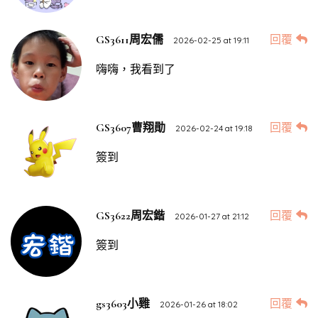
回覆
GS3611周宏儒
2026-02-25 at 19:11
嗨嗨，我看到了
回覆
GS3607曹翔勛
2026-02-24 at 19:18
簽到
回覆
GS3622周宏鍇
2026-01-27 at 21:12
簽到
回覆
gs3603小雞
2026-01-26 at 18:02