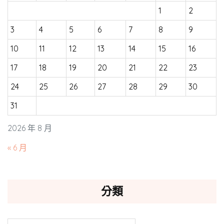
1
2
3
4
5
6
7
8
9
10
11
12
13
14
15
16
17
18
19
20
21
22
23
24
25
26
27
28
29
30
31
2026 年 8 月
« 6 月
分類