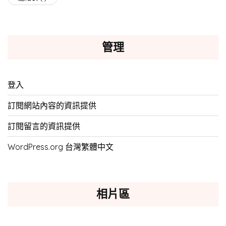
管理
登入
訂閱網站內容的資訊提供
訂閱留言的資訊提供
WordPress.org 台灣繁體中文
相片區