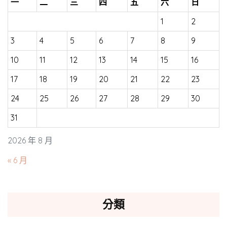
一
二
三
四
五
六
日
1
2
3
4
5
6
7
8
9
10
11
12
13
14
15
16
17
18
19
20
21
22
23
24
25
26
27
28
29
30
31
2026 年 8 月
« 6 月
分類