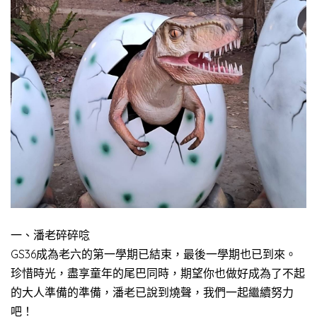
一、潘老碎碎唸
GS36成為老六的第一學期已結束，最後一學期也已到來。
珍惜時光，盡享童年的尾巴同時，期望你也做好成為了不起
的大人準備的準備，潘老已說到燒聲，我們一起繼續努力
吧！