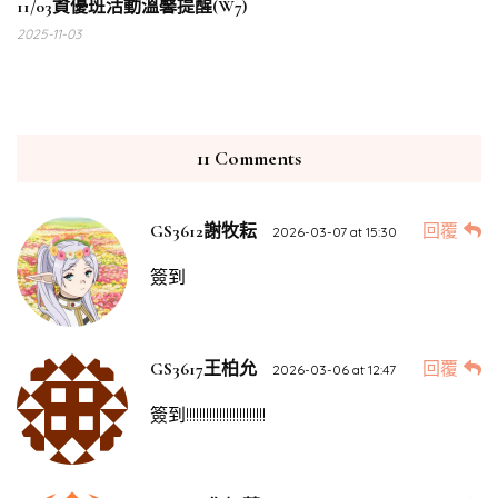
11/03資優班活動溫馨提醒(W7)
2025-11-03
11 Comments
回覆
GS3612謝牧耘
2026-03-07 at 15:30
簽到
回覆
GS3617王柏允
2026-03-06 at 12:47
簽到!!!!!!!!!!!!!!!!!!!!!!!!