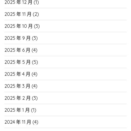
2025 年 12 月
(1)
2025 年 11 月
(2)
2025 年 10 月
(3)
2025 年 9 月
(3)
2025 年 6 月
(4)
2025 年 5 月
(5)
2025 年 4 月
(4)
2025 年 3 月
(4)
2025 年 2 月
(3)
2025 年 1 月
(1)
2024 年 11 月
(4)