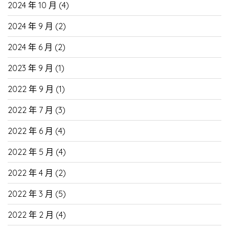
2024 年 10 月
(4)
2024 年 9 月
(2)
2024 年 6 月
(2)
2023 年 9 月
(1)
2022 年 9 月
(1)
2022 年 7 月
(3)
2022 年 6 月
(4)
2022 年 5 月
(4)
2022 年 4 月
(2)
2022 年 3 月
(5)
2022 年 2 月
(4)