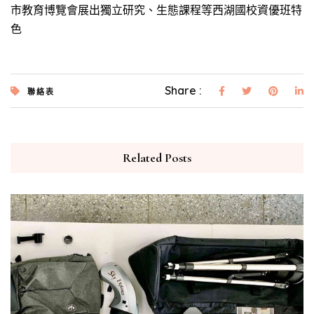
市教育博覽會展出獨立研究、生態課程等西湖國校資優班特
色
Share :
聯絡表
Related Posts