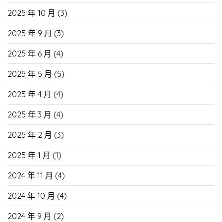
2025 年 10 月
(3)
2025 年 9 月
(3)
2025 年 6 月
(4)
2025 年 5 月
(5)
2025 年 4 月
(4)
2025 年 3 月
(4)
2025 年 2 月
(3)
2025 年 1 月
(1)
2024 年 11 月
(4)
2024 年 10 月
(4)
2024 年 9 月
(2)