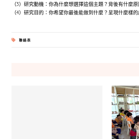
（3）研究動機：你為什麼想選擇這個主題？背後有什麼原
（4）研究目的：你希望你最後能做到什麼？呈現什麼樣的
聯絡表