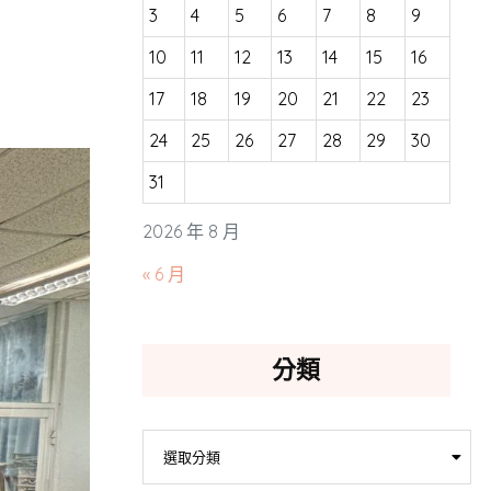
3
4
5
6
7
8
9
10
11
12
13
14
15
16
17
18
19
20
21
22
23
24
25
26
27
28
29
30
31
2026 年 8 月
« 6 月
分類
分
選取分類
類