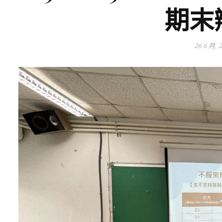
期末
26 6 月, 