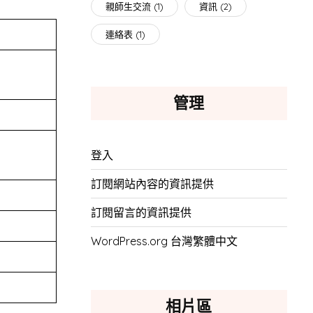
親師生交流
(1)
資訊
(2)
連絡表
(1)
管理
登入
訂閱網站內容的資訊提供
訂閱留言的資訊提供
WordPress.org 台灣繁體中文
相片區