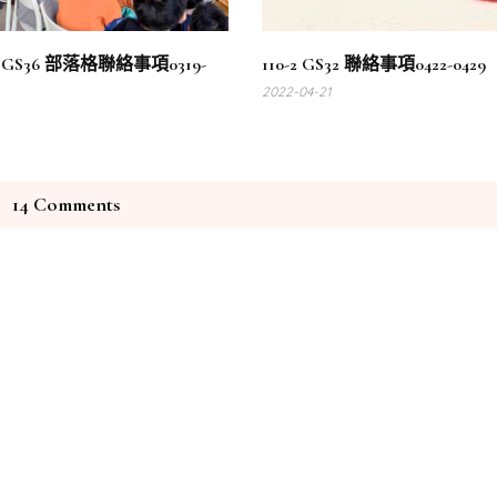
2 GS36 部落格聯絡事項0319-
110-2 GS32 聯絡事項0422-0429
2022-04-21
14 Comments