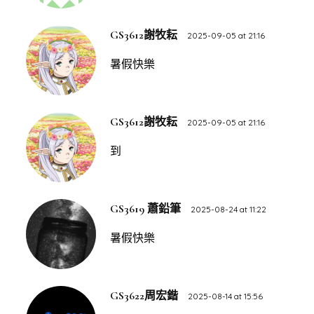
GS3612謝牧耘
2025-09-05 at 21:16
暑假快樂
GS3612謝牧耘
2025-09-05 at 21:16
到
GS3619 蕭鉛筆
2025-08-24 at 11:22
暑假快樂
GS3622周宏鍇
2025-08-14 at 15:56