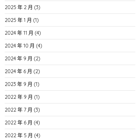
2025 年 2 月
(3)
2025 年 1 月
(1)
2024 年 11 月
(4)
2024 年 10 月
(4)
2024 年 9 月
(2)
2024 年 6 月
(2)
2023 年 9 月
(1)
2022 年 9 月
(1)
2022 年 7 月
(3)
2022 年 6 月
(4)
2022 年 5 月
(4)