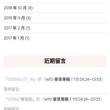
2018 年 10 月
(4)
2018 年 9 月
(6)
2017 年 2 月
(1)
2017 年 1 月
(1)
近期留言
「
GS3616cc11_66
」於〈
W10 畢業專輯！115.06.24—07.03
〉
發佈留言
「
GS3607曹翔勛
」於〈
W10 畢業專輯！115.06.24—07.03
〉
發佈留言