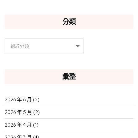
分類
分
類
彙整
2026 年 6 月
(2)
2026 年 5 月
(2)
2026 年 4 月
(1)
2026 年 3 月
(4)