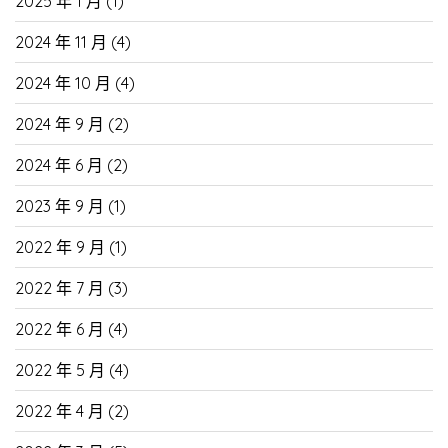
2025 年 1 月
(1)
2024 年 11 月
(4)
2024 年 10 月
(4)
2024 年 9 月
(2)
2024 年 6 月
(2)
2023 年 9 月
(1)
2022 年 9 月
(1)
2022 年 7 月
(3)
2022 年 6 月
(4)
2022 年 5 月
(4)
2022 年 4 月
(2)