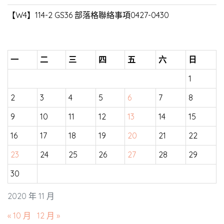
【W4】114-2 GS36 部落格聯絡事項0427-0430
一
二
三
四
五
六
日
1
2
3
4
5
6
7
8
9
10
11
12
13
14
15
16
17
18
19
20
21
22
23
24
25
26
27
28
29
30
2020 年 11 月
« 10 月
12 月 »