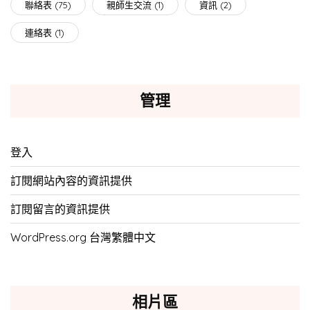
聯絡表
(75)
親師生交流
(1)
資訊
(2)
連絡表
(1)
管理
登入
訂閱網站內容的資訊提供
訂閱留言的資訊提供
WordPress.org 台灣繁體中文
相片區