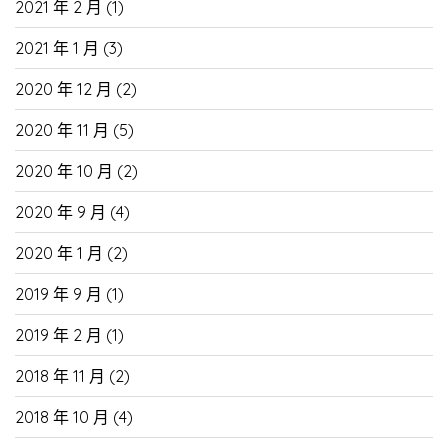
2021 年 2 月
(1)
2021 年 1 月
(3)
2020 年 12 月
(2)
2020 年 11 月
(5)
2020 年 10 月
(2)
2020 年 9 月
(4)
2020 年 1 月
(2)
2019 年 9 月
(1)
2019 年 2 月
(1)
2018 年 11 月
(2)
2018 年 10 月
(4)