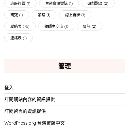
班級經營
(1)
生態資訊營隊
(1)
研創點滴
(2)
研究
(1)
策略
(1)
線上自學
(1)
聯絡表
(75)
親師生交流
(1)
資訊
(2)
連絡表
(1)
管理
登入
訂閱網站內容的資訊提供
訂閱留言的資訊提供
WordPress.org 台灣繁體中文