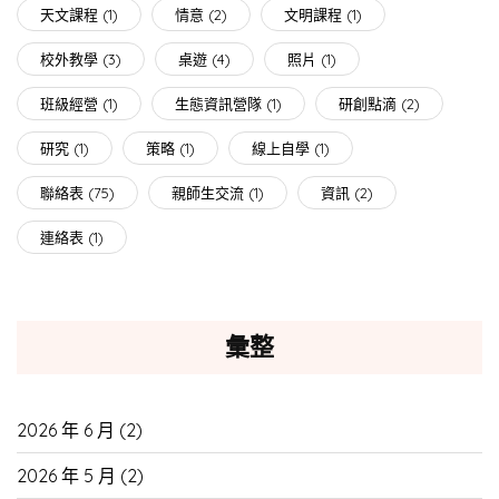
天文課程
(1)
情意
(2)
文明課程
(1)
校外教學
(3)
桌遊
(4)
照片
(1)
班級經營
(1)
生態資訊營隊
(1)
研創點滴
(2)
研究
(1)
策略
(1)
線上自學
(1)
聯絡表
(75)
親師生交流
(1)
資訊
(2)
連絡表
(1)
彙整
2026 年 6 月
(2)
2026 年 5 月
(2)