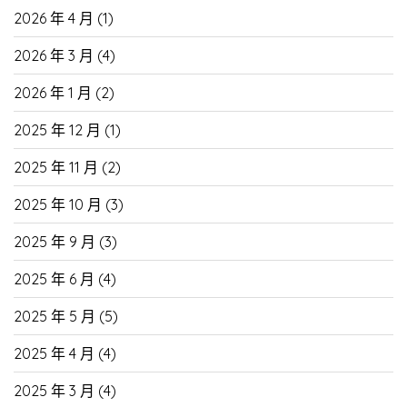
2026 年 4 月
(1)
2026 年 3 月
(4)
2026 年 1 月
(2)
2025 年 12 月
(1)
2025 年 11 月
(2)
2025 年 10 月
(3)
2025 年 9 月
(3)
2025 年 6 月
(4)
2025 年 5 月
(5)
2025 年 4 月
(4)
2025 年 3 月
(4)