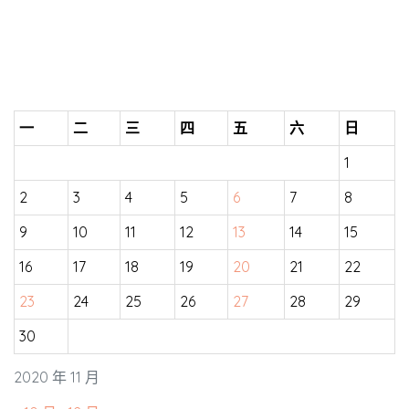
一
二
三
四
五
六
日
1
2
3
4
5
6
7
8
9
10
11
12
13
14
15
16
17
18
19
20
21
22
23
24
25
26
27
28
29
30
2020 年 11 月