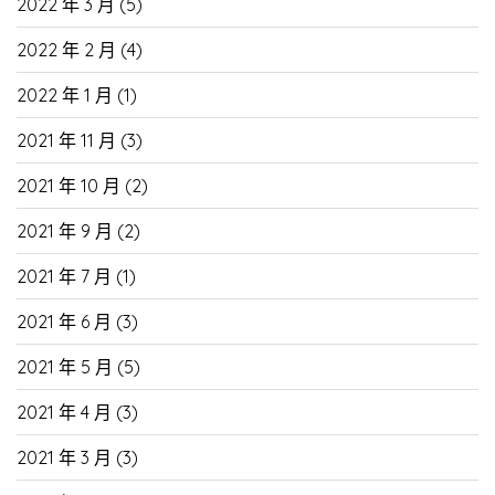
2022 年 3 月
(5)
2022 年 2 月
(4)
2022 年 1 月
(1)
2021 年 11 月
(3)
2021 年 10 月
(2)
2021 年 9 月
(2)
2021 年 7 月
(1)
2021 年 6 月
(3)
2021 年 5 月
(5)
2021 年 4 月
(3)
2021 年 3 月
(3)