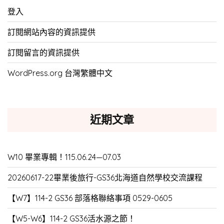
登入
訂閱網站內容的資訊提供
訂閱留言的資訊提供
WordPress.org 台灣繁體中文
近期文章
W10 畢業專輯！115.06.24—07.03
20260617-22畢業後旅行-GS36北海道自然學校交流課程
【W7】114-2 GS36 部落格聯絡事項 0529-0605
【W5-W6】114-2 GS36活水源之節！