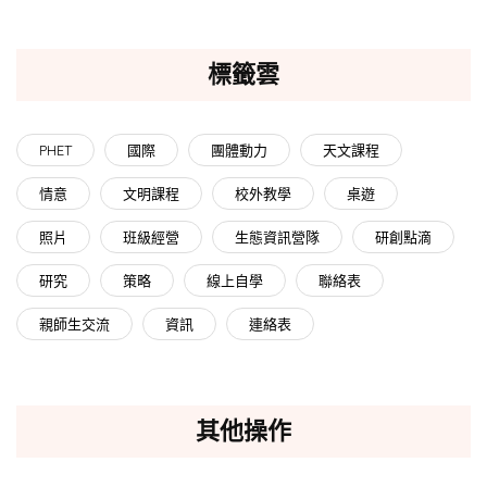
標籤雲
PHET
國際
團體動力
天文課程
情意
文明課程
校外教學
桌遊
照片
班級經營
生態資訊營隊
研創點滴
研究
策略
線上自學
聯絡表
親師生交流
資訊
連絡表
其他操作