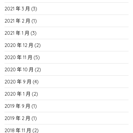
2021 年 3 月
(3)
2021 年 2 月
(1)
2021 年 1 月
(3)
2020 年 12 月
(2)
2020 年 11 月
(5)
2020 年 10 月
(2)
2020 年 9 月
(4)
2020 年 1 月
(2)
2019 年 9 月
(1)
2019 年 2 月
(1)
2018 年 11 月
(2)