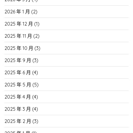
2026 年 1 月
(2)
2025 年 12 月
(1)
2025 年 11 月
(2)
2025 年 10 月
(3)
2025 年 9 月
(3)
2025 年 6 月
(4)
2025 年 5 月
(5)
2025 年 4 月
(4)
2025 年 3 月
(4)
2025 年 2 月
(3)