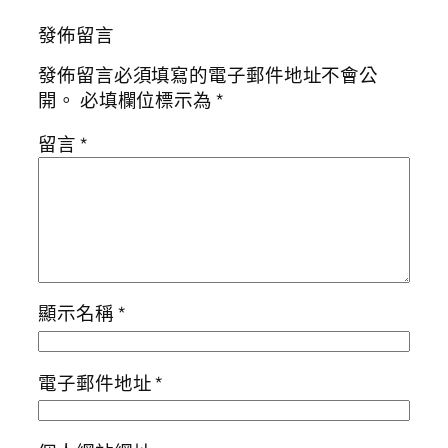
發佈留言
發佈留言必須填寫的電子郵件地址不會公
開。
必填欄位標示為
*
留言
*
顯示名稱
*
電子郵件地址
*