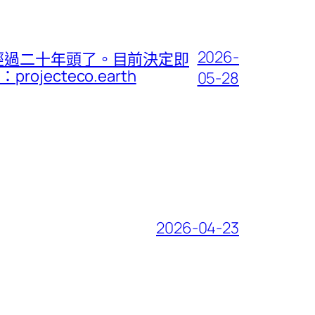
2026-
經過二十年頭了。目前決定即
cteco.earth
05-28
2026-04-23