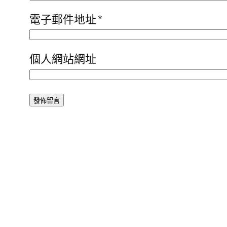
電子郵件地址
*
個人網站網址