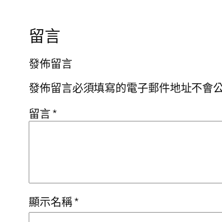
留言
發佈留言
發佈留言必須填寫的電子郵件地址不會
留言
*
顯示名稱
*