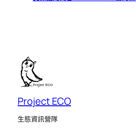
Project ECO
生態資訊營隊