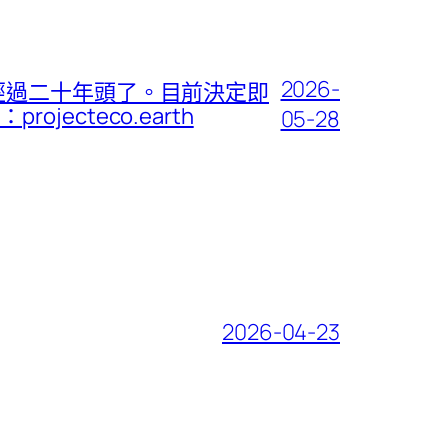
2026-
經過二十年頭了。目前決定即
cteco.earth
05-28
2026-04-23