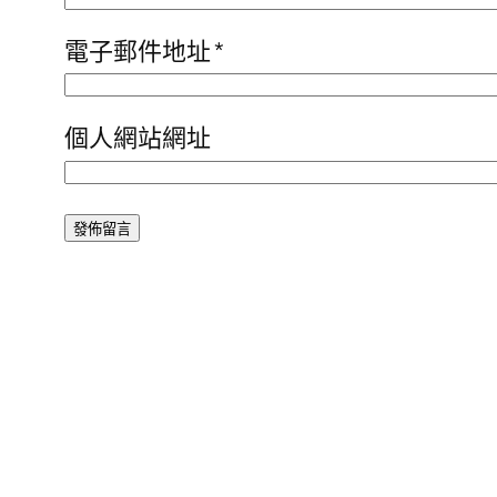
電子郵件地址
*
個人網站網址