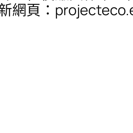
：projecteco.e