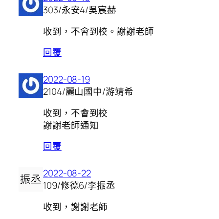
303/永安4/吳宸赫
收到，不會到校。謝謝老師
回覆
2022-08-19
2104/麗山國中/游靖希
收到，不會到校
謝謝老師通知
回覆
2022-08-22
109/修德6/李振丞
收到，謝謝老師