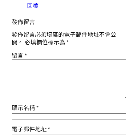
回覆
發佈留言
發佈留言必須填寫的電子郵件地址不會公
開。
必填欄位標示為
*
留言
*
顯示名稱
*
電子郵件地址
*