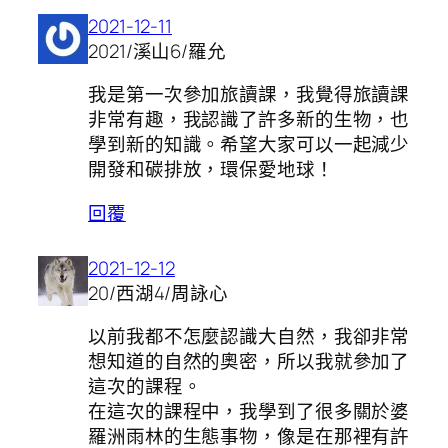
2021-12-11
2021/溪山6/羅允
我是第一次參加旅讀課，我覺得旅讀課
非常有趣，我認識了許多新的生物，也
學到新的知識。希望大家可以一起減少
開發和碳排放，環保愛地球！
回覆
2021-12-12
20/西湖4/周詠心
以前我都不怎麼認識大自然，我卻非常
想知道的自然的奧密，所以我就參加了
這次的課程。
在這次的課程中，我學到了很多關於婆
羅洲雨林的生態事物，像是在那裡有許