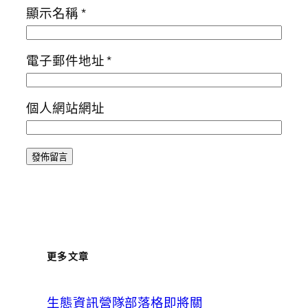
顯示名稱
*
電子郵件地址
*
個人網站網址
更多文章
生態資訊營隊部落格即將關