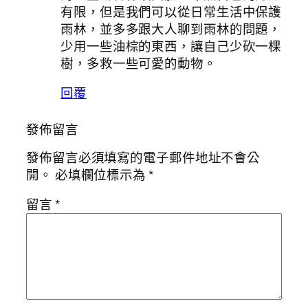
有限，但是我們可以從日常生活中保護
雨林，並多多跟大人聊到雨林的問題，
少用一些油棕的東西，讓自己少砍一棵
樹，多救一些可愛的動物。
回覆
發佈留言
發佈留言必須填寫的電子郵件地址不會公
開。
必填欄位標示為
*
留言
*