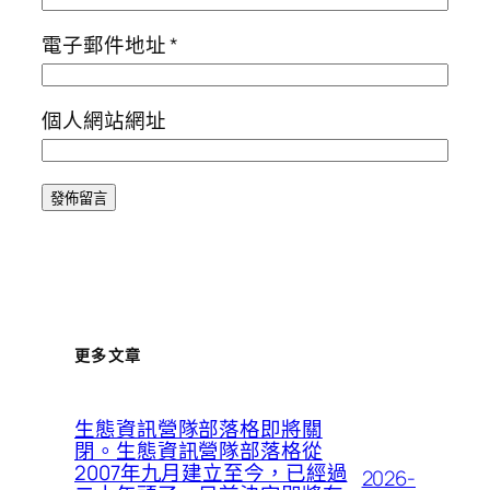
電子郵件地址
*
個人網站網址
更多文章
生態資訊營隊部落格即將關
閉。生態資訊營隊部落格從
2007年九月建立至今，已經過
2026-