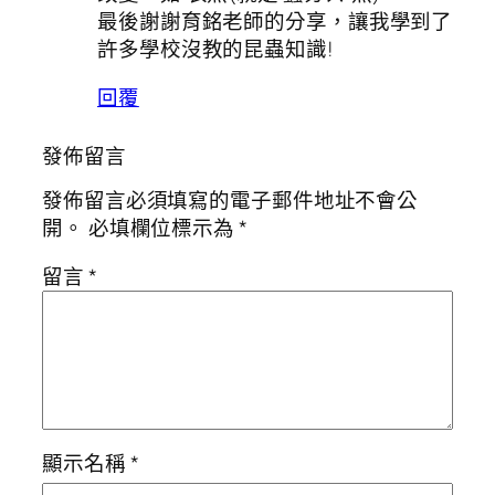
最後謝謝育銘老師的分享，讓我學到了
許多學校沒教的昆蟲知識!
回覆
發佈留言
發佈留言必須填寫的電子郵件地址不會公
開。
必填欄位標示為
*
留言
*
顯示名稱
*