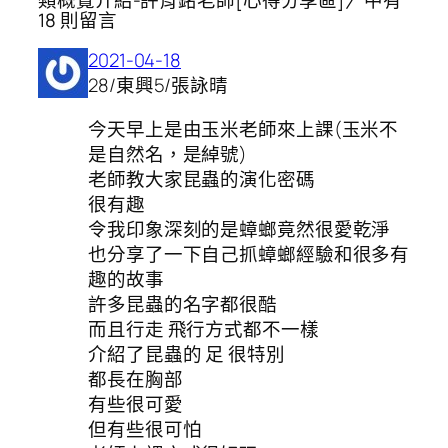
18 則留言
2021-04-18
28/東興5/張詠晴
今天早上是由玉米老師來上課(玉米不
是自然名，是綽號)
老師教大家昆蟲的演化密碼
很有趣
令我印象深刻的是蟑螂竟然很愛乾淨
也分享了一下自己抓蟑螂經驗和很多有
趣的故事
許多昆蟲的名字都很酷
而且行走 飛行方式都不一樣
介紹了昆蟲的 足 很特別
都長在胸部
有些很可愛
但有些很可怕