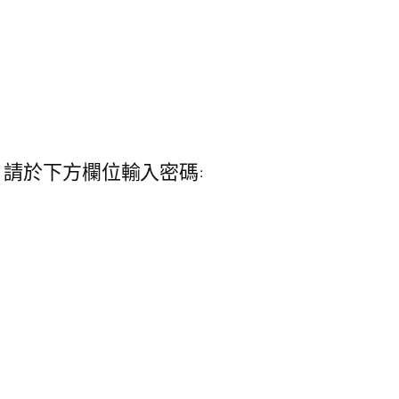
請於下方欄位輸入密碼: