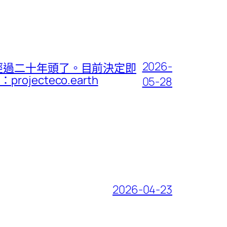
2026-
經過二十年頭了。目前決定即
cteco.earth
05-28
2026-04-23