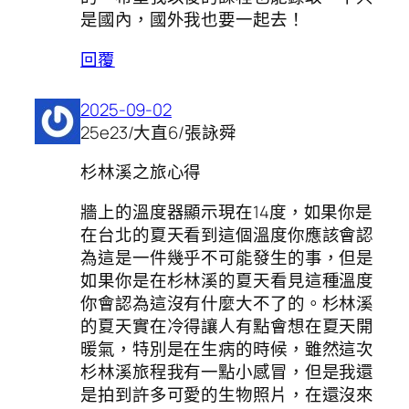
是國內，國外我也要一起去！
回覆
2025-09-02
25e23/大直6/張詠舜
杉林溪之旅心得
牆上的溫度器顯示現在14度，如果你是
在台北的夏天看到這個溫度你應該會認
為這是一件幾乎不可能發生的事，但是
如果你是在杉林溪的夏天看見這種溫度
你會認為這沒有什麼大不了的。杉林溪
的夏天實在冷得讓人有點會想在夏天開
暖氣，特別是在生病的時候，雖然這次
杉林溪旅程我有一點小感冒，但是我還
是拍到許多可愛的生物照片，在還沒來