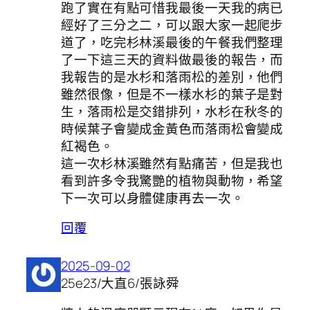
跑了實在有點可惜我最後一天我的病已
經好了三分之二，可以跟大家一起爬步
道了，吃完杉林溪最後的午餐我們整理
了一下這三天的資料做最後的報告，而
我報告的是水杉和落雨松的差別，他們
雖然很像，但是不一樣水杉的葉子是對
生，落雨松是交錯排列，水杉在秋冬的
時候葉子會變成金黃色而落雨松會變成
紅褐色。
這一次杉林溪雖然有點痛苦，但是我也
看到許多令我驚艷的植物與動物，希望
下一次可以身體健康再去一次。
回覆
2025-09-02
25e23/大直6/張詠舜