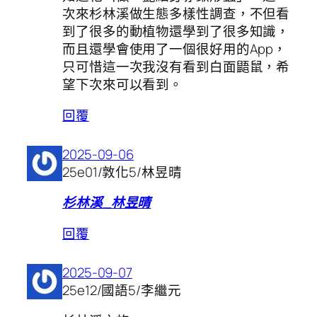
次來杉林溪做生態多樣性調查，不但看
到了很多的動植物還學到了很多知識，
而且還學會使用了一個很好用的App，
只可惜這一次我沒有看到白面鼯鼠，希
望下次來可以看到。
回覆
2025-09-06
25e01/敦化5/林昱晴
杉林溪_林昱晴
回覆
2025-09-07
25e12/國語5/李繼元