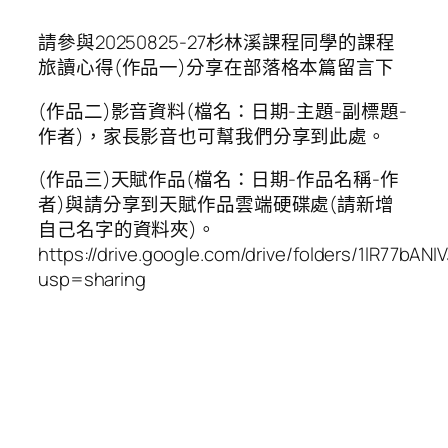
請參與20250825-27杉林溪課程同學的課程
旅讀心得(作品一)分享在部落格本篇留言下
(作品二)影音資料(檔名：日期-主題-副標題-
作者)，家長影音也可幫我們分享到此處。
(作品三)天賦作品(檔名：日期-作品名稱-作
者)與請分享到天賦作品雲端硬碟處(請新增
自己名字的資料夾)。
https://drive.google.com/drive/folders/1lR77
usp=sharing