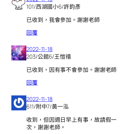
101/西湖國小6/許鈞彥
已收到，我會參加。謝謝老師
回覆
2022-11-18
203/公館6/王愷禧
已收到，因有事不會參加。謝謝老師
回覆
2022-11-18
611/附中7/黃一泓
收到，但因週日早上有事，故請假一
次，謝謝老師。