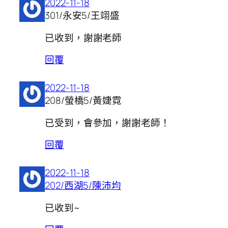
2022-11-18
301/永安5/王翊盛
已收到，謝謝老師
回覆
2022-11-18
208/螢橋5/黃婕霓
已受到，會參加，謝謝老師！
回覆
2022-11-18
202/西湖5/陳沛均
已收到~