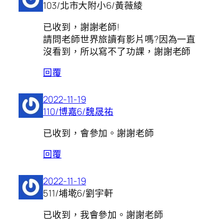
103/北市大附小6/黃薇綾
已收到，謝謝老師!
請問老師世界旅讀有影片嗎?因為一直
沒看到，所以寫不了功課，謝謝老師
回覆
2022-11-19
110/博嘉6/魏晟祐
已收到，會參加。謝謝老師
回覆
2022-11-19
511/埔墘6/劉宇軒
已收到，我會參加。謝謝老師