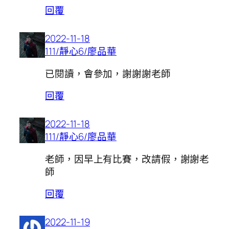
回覆
2022-11-18
111/靜心6/廖品華
已閱讀，會參加，謝謝謝老師
回覆
2022-11-18
111/靜心6/廖品華
老師，因早上有比賽，改請假，謝謝老
師
回覆
2022-11-19