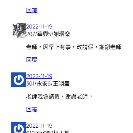
回覆
2022-11-19
207/華興5/謝瑨燊
老師，因早上有事，改請假，謝謝老師
回覆
2022-11-19
301/永安5/王翊盛
老師我會請假，謝謝老師。
回覆
2022-11-19