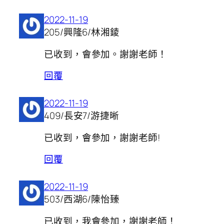
2022-11-19
205/興隆6/林湘錂
已收到，會參加。謝謝老師！
回覆
2022-11-19
409/長安7/游捷晰
已收到，會參加，謝謝老師!
回覆
2022-11-19
503/西湖6/陳怡臻
已收到，我會參加，謝謝老師！