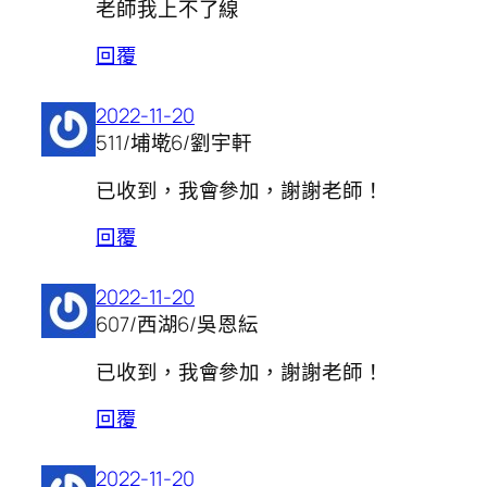
老師我上不了線
回覆
2022-11-20
511/埔墘6/劉宇軒
已收到，我會參加，謝謝老師！
回覆
2022-11-20
607/西湖6/吳恩紜
已收到，我會參加，謝謝老師！
回覆
2022-11-20