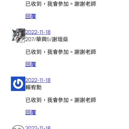
已收到，我會參加。謝謝老師
回覆
2022-11-18
207/華興5/謝瑨燊
已收到，我會參加。謝謝老師
回覆
2022-11-18
賴宥勳
已收到，我會參加。謝謝老師
回覆
2022-11-18