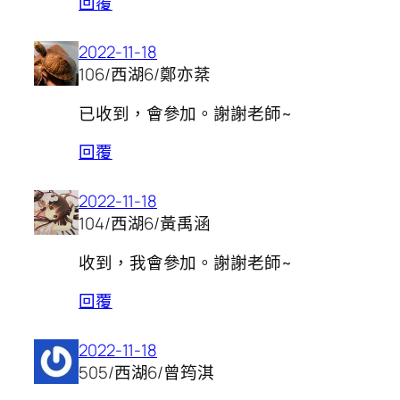
回覆
2022-11-18
106/西湖6/鄭亦棻
已收到，會參加。謝謝老師~
回覆
2022-11-18
104/西湖6/黃禹涵
收到，我會參加。謝謝老師~
回覆
2022-11-18
505/西湖6/曾筠淇