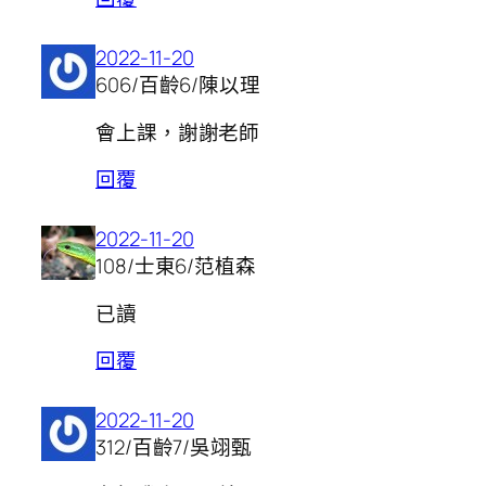
2022-11-20
606/百齡6/陳以理
會上課，謝謝老師
回覆
2022-11-20
108/士東6/范植森
已讀
回覆
2022-11-20
312/百齡7/吳翊甄