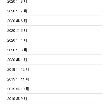
2020 年 8 月
2020 年 7 月
2020 年 6 月
2020 年 5 月
2020 年 4 月
2020 年 3 月
2020 年 1 月
2019 年 12 月
2019 年 11 月
2019 年 10 月
2019 年 9 月