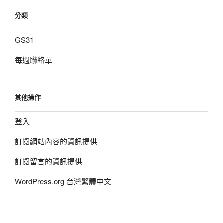
分類
GS31
每週聯絡單
其他操作
登入
訂閱網站內容的資訊提供
訂閱留言的資訊提供
WordPress.org 台灣繁體中文