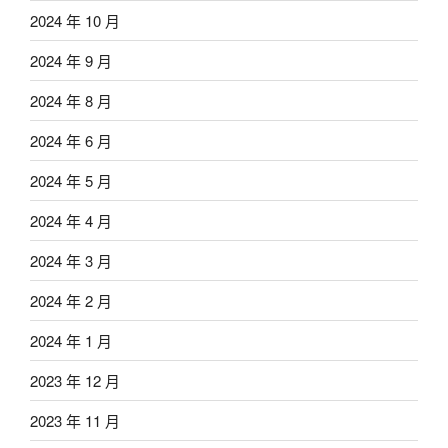
2024 年 10 月
2024 年 9 月
2024 年 8 月
2024 年 6 月
2024 年 5 月
2024 年 4 月
2024 年 3 月
2024 年 2 月
2024 年 1 月
2023 年 12 月
2023 年 11 月