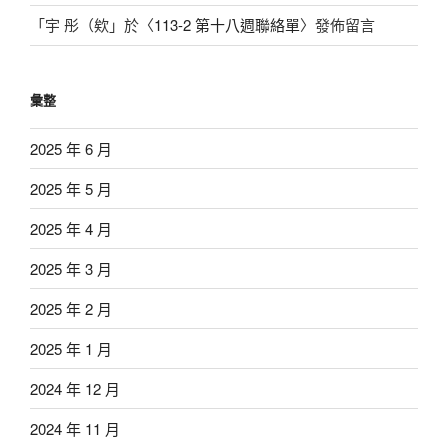
「
宇 彤（欸
」於〈
113-2 第十八週聯絡單
〉發佈留言
彙整
2025 年 6 月
2025 年 5 月
2025 年 4 月
2025 年 3 月
2025 年 2 月
2025 年 1 月
2024 年 12 月
2024 年 11 月