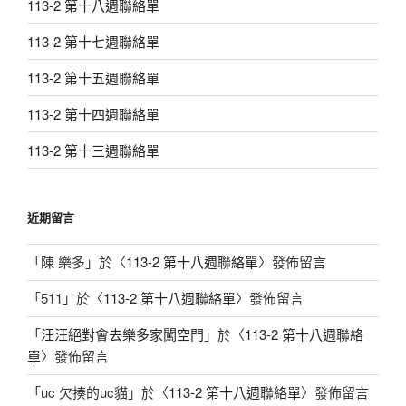
113-2 第十八週聯絡單
113-2 第十七週聯絡單
113-2 第十五週聯絡單
113-2 第十四週聯絡單
113-2 第十三週聯絡單
近期留言
「
陳 樂多
」於〈
113-2 第十八週聯絡單
〉發佈留言
「
511
」於〈
113-2 第十八週聯絡單
〉發佈留言
「
汪汪絕對會去樂多家闖空門
」於〈
113-2 第十八週聯絡
單
〉發佈留言
「
uc 欠揍的uc貓
」於〈
113-2 第十八週聯絡單
〉發佈留言