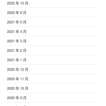
2023 年 10 月
2023 年 9 月
2021 年 5 月
2021 年 4 月
2021 年 3 月
2021 年 2 月
2021 年 1 月
2020 年 12 月
2020 年 11 月
2020 年 10 月
2020 年 9 月