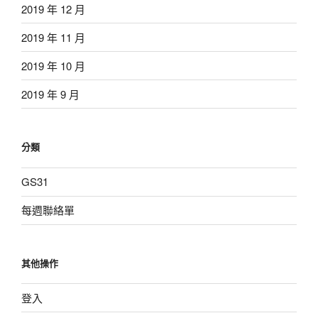
2019 年 12 月
2019 年 11 月
2019 年 10 月
2019 年 9 月
分類
GS31
每週聯絡單
其他操作
登入