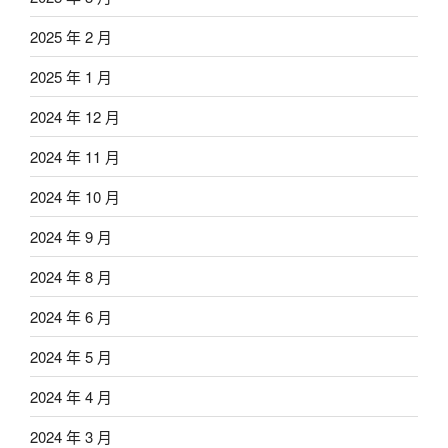
2025 年 2 月
2025 年 1 月
2024 年 12 月
2024 年 11 月
2024 年 10 月
2024 年 9 月
2024 年 8 月
2024 年 6 月
2024 年 5 月
2024 年 4 月
2024 年 3 月