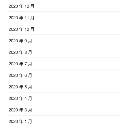
2020 年 12 月
2020 年 11 月
2020 年 10 月
2020 年 9 月
2020 年 8 月
2020 年 7 月
2020 年 6 月
2020 年 5 月
2020 年 4 月
2020 年 3 月
2020 年 1 月