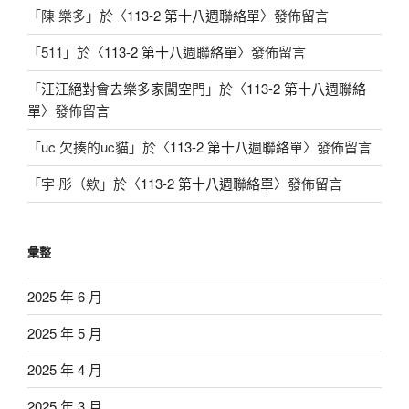
「
陳 樂多
」於〈
113-2 第十八週聯絡單
〉發佈留言
「
511
」於〈
113-2 第十八週聯絡單
〉發佈留言
「
汪汪絕對會去樂多家闖空門
」於〈
113-2 第十八週聯絡
單
〉發佈留言
「
uc 欠揍的uc貓
」於〈
113-2 第十八週聯絡單
〉發佈留言
「
宇 彤（欸
」於〈
113-2 第十八週聯絡單
〉發佈留言
彙整
2025 年 6 月
2025 年 5 月
2025 年 4 月
2025 年 3 月