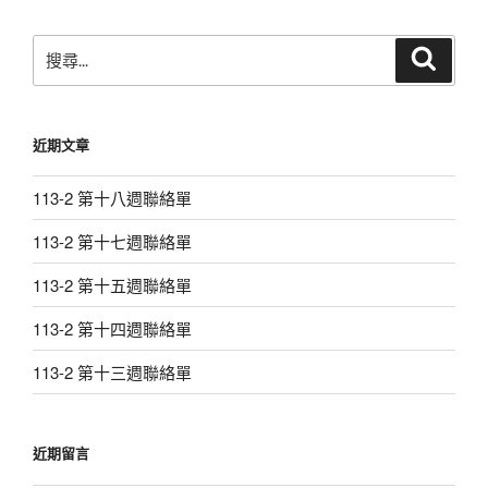
章
搜
搜
尋
尋
關
鍵
近期文章
字:
113-2 第十八週聯絡單
113-2 第十七週聯絡單
113-2 第十五週聯絡單
113-2 第十四週聯絡單
113-2 第十三週聯絡單
近期留言