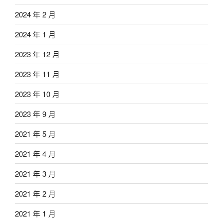
2024 年 2 月
2024 年 1 月
2023 年 12 月
2023 年 11 月
2023 年 10 月
2023 年 9 月
2021 年 5 月
2021 年 4 月
2021 年 3 月
2021 年 2 月
2021 年 1 月