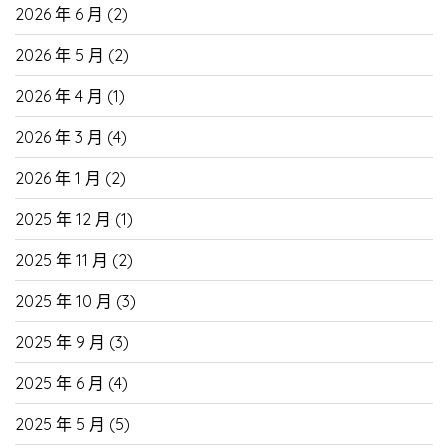
2026 年 6 月
(2)
2026 年 5 月
(2)
2026 年 4 月
(1)
2026 年 3 月
(4)
2026 年 1 月
(2)
2025 年 12 月
(1)
2025 年 11 月
(2)
2025 年 10 月
(3)
2025 年 9 月
(3)
2025 年 6 月
(4)
2025 年 5 月
(5)