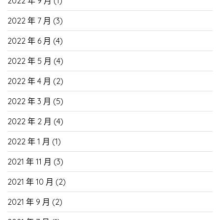
2022 年 9 月
(1)
2022 年 7 月
(3)
2022 年 6 月
(4)
2022 年 5 月
(4)
2022 年 4 月
(2)
2022 年 3 月
(5)
2022 年 2 月
(4)
2022 年 1 月
(1)
2021 年 11 月
(3)
2021 年 10 月
(2)
2021 年 9 月
(2)