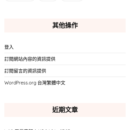
其他操作
登入
訂閱網站內容的資訊提供
訂閱留言的資訊提供
WordPress.org 台灣繁體中文
近期文章