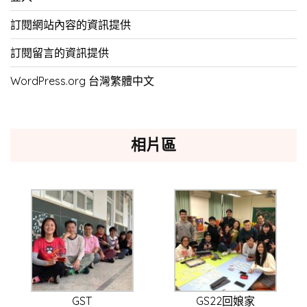
訂閱網站內容的資訊提供
訂閱留言的資訊提供
WordPress.org 台灣繁體中文
相片區
GST
GS22回娘家