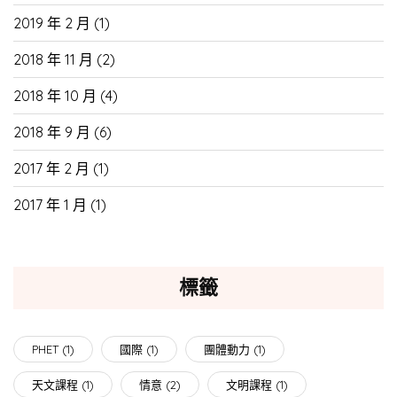
2019 年 2 月
(1)
2018 年 11 月
(2)
2018 年 10 月
(4)
2018 年 9 月
(6)
2017 年 2 月
(1)
2017 年 1 月
(1)
標籤
PHET
(1)
國際
(1)
團體動力
(1)
天文課程
(1)
情意
(2)
文明課程
(1)