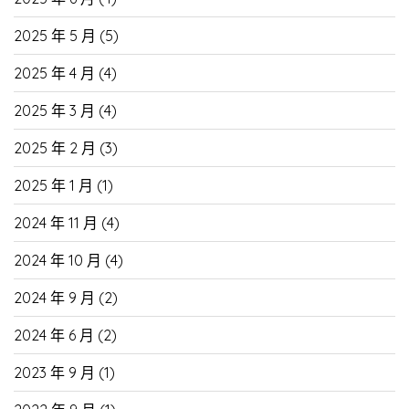
2025 年 5 月
(5)
2025 年 4 月
(4)
2025 年 3 月
(4)
2025 年 2 月
(3)
2025 年 1 月
(1)
2024 年 11 月
(4)
2024 年 10 月
(4)
2024 年 9 月
(2)
2024 年 6 月
(2)
2023 年 9 月
(1)