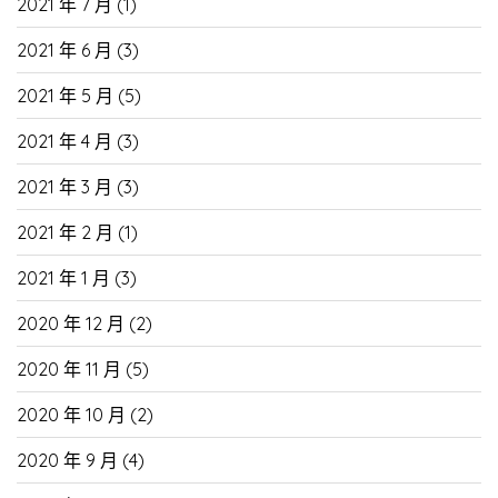
2021 年 7 月
(1)
2021 年 6 月
(3)
2021 年 5 月
(5)
2021 年 4 月
(3)
2021 年 3 月
(3)
2021 年 2 月
(1)
2021 年 1 月
(3)
2020 年 12 月
(2)
2020 年 11 月
(5)
2020 年 10 月
(2)
2020 年 9 月
(4)