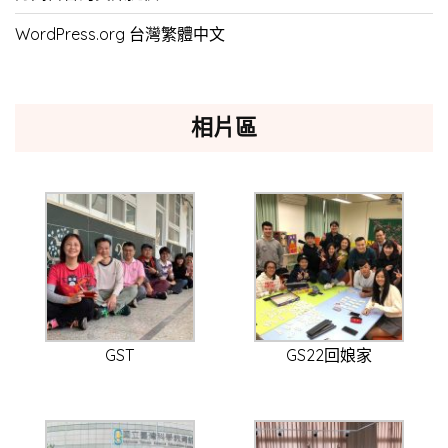
WordPress.org 台灣繁體中文
相片區
GST
GS22回娘家