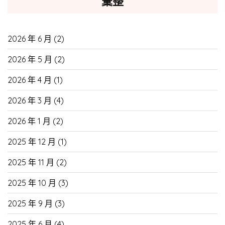
彙整
2026 年 6 月
(2)
2026 年 5 月
(2)
2026 年 4 月
(1)
2026 年 3 月
(4)
2026 年 1 月
(2)
2025 年 12 月
(1)
2025 年 11 月
(2)
2025 年 10 月
(3)
2025 年 9 月
(3)
2025 年 6 月
(4)