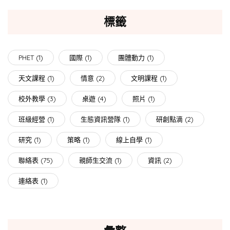
標籤
PHET
(1)
國際
(1)
團體動力
(1)
天文課程
(1)
情意
(2)
文明課程
(1)
校外教學
(3)
桌遊
(4)
照片
(1)
班級經營
(1)
生態資訊營隊
(1)
研創點滴
(2)
研究
(1)
策略
(1)
線上自學
(1)
聯絡表
(75)
親師生交流
(1)
資訊
(2)
連絡表
(1)