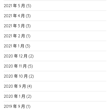
2021 年 5 月
(5)
2021 年 4 月
(3)
2021 年 3 月
(3)
2021 年 2 月
(1)
2021 年 1 月
(3)
2020 年 12 月
(2)
2020 年 11 月
(5)
2020 年 10 月
(2)
2020 年 9 月
(4)
2020 年 1 月
(2)
2019 年 9 月
(1)