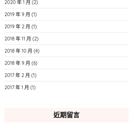
2020 年 1 月
(2)
2019 年 9 月
(1)
2019 年 2 月
(1)
2018 年 11 月
(2)
2018 年 10 月
(4)
2018 年 9 月
(6)
2017 年 2 月
(1)
2017 年 1 月
(1)
近期留言