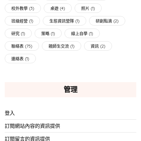
校外教學
(3)
桌遊
(4)
照片
(1)
班級經營
(1)
生態資訊營隊
(1)
研創點滴
(2)
研究
(1)
策略
(1)
線上自學
(1)
聯絡表
(75)
親師生交流
(1)
資訊
(2)
連絡表
(1)
管理
登入
訂閱網站內容的資訊提供
訂閱留言的資訊提供