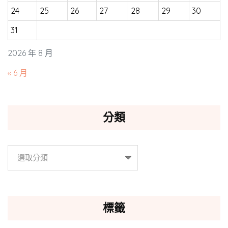
24
25
26
27
28
29
30
31
2026 年 8 月
« 6 月
分類
分
類
標籤