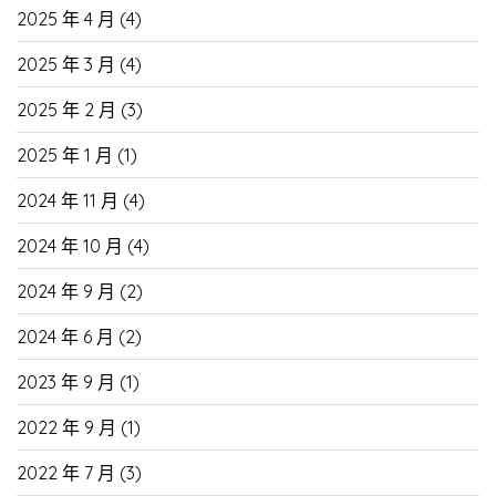
2025 年 4 月
(4)
2025 年 3 月
(4)
2025 年 2 月
(3)
2025 年 1 月
(1)
2024 年 11 月
(4)
2024 年 10 月
(4)
2024 年 9 月
(2)
2024 年 6 月
(2)
2023 年 9 月
(1)
2022 年 9 月
(1)
2022 年 7 月
(3)