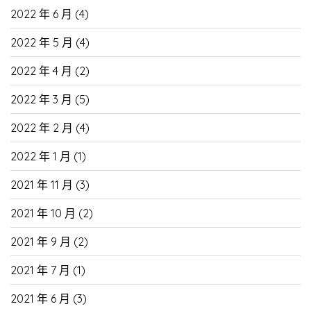
2022 年 6 月
(4)
2022 年 5 月
(4)
2022 年 4 月
(2)
2022 年 3 月
(5)
2022 年 2 月
(4)
2022 年 1 月
(1)
2021 年 11 月
(3)
2021 年 10 月
(2)
2021 年 9 月
(2)
2021 年 7 月
(1)
2021 年 6 月
(3)