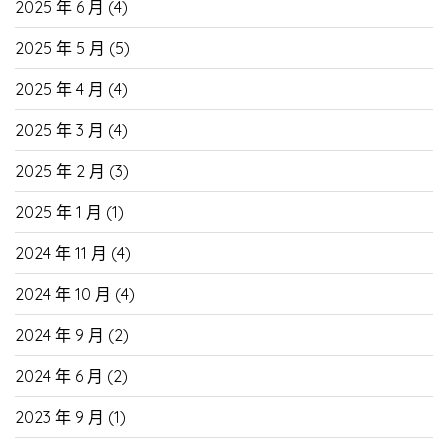
2025 年 6 月
(4)
2025 年 5 月
(5)
2025 年 4 月
(4)
2025 年 3 月
(4)
2025 年 2 月
(3)
2025 年 1 月
(1)
2024 年 11 月
(4)
2024 年 10 月
(4)
2024 年 9 月
(2)
2024 年 6 月
(2)
2023 年 9 月
(1)