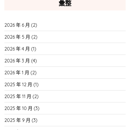
彙整
2026 年 6 月
(2)
2026 年 5 月
(2)
2026 年 4 月
(1)
2026 年 3 月
(4)
2026 年 1 月
(2)
2025 年 12 月
(1)
2025 年 11 月
(2)
2025 年 10 月
(3)
2025 年 9 月
(3)