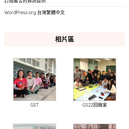
訂閱留言的資訊提供
WordPress.org 台灣繁體中文
相片區
GST
GS22回娘家