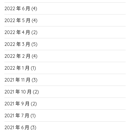
2022 年 6 月
(4)
2022 年 5 月
(4)
2022 年 4 月
(2)
2022 年 3 月
(5)
2022 年 2 月
(4)
2022 年 1 月
(1)
2021 年 11 月
(3)
2021 年 10 月
(2)
2021 年 9 月
(2)
2021 年 7 月
(1)
2021 年 6 月
(3)