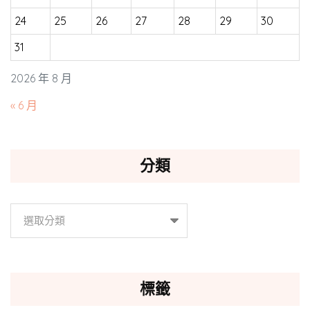
24
25
26
27
28
29
30
31
2026 年 8 月
« 6 月
分類
分
類
標籤