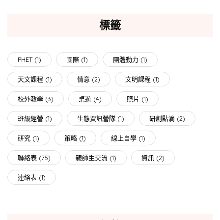
標籤
PHET
(1)
國際
(1)
團體動力
(1)
天文課程
(1)
情意
(2)
文明課程
(1)
校外教學
(3)
桌遊
(4)
照片
(1)
班級經營
(1)
生態資訊營隊
(1)
研創點滴
(2)
研究
(1)
策略
(1)
線上自學
(1)
聯絡表
(75)
親師生交流
(1)
資訊
(2)
連絡表
(1)