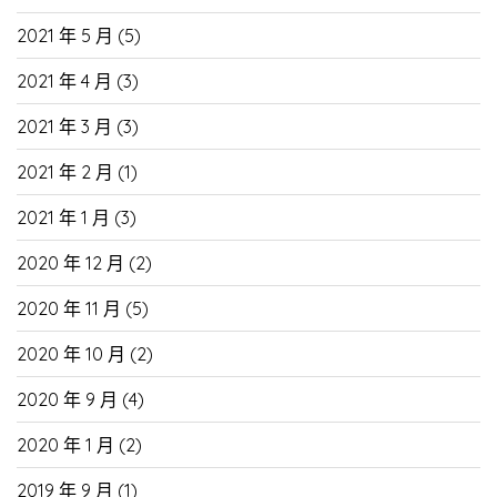
2021 年 5 月
(5)
2021 年 4 月
(3)
2021 年 3 月
(3)
2021 年 2 月
(1)
2021 年 1 月
(3)
2020 年 12 月
(2)
2020 年 11 月
(5)
2020 年 10 月
(2)
2020 年 9 月
(4)
2020 年 1 月
(2)
2019 年 9 月
(1)