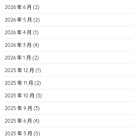
2026 年 6 月
(2)
2026 年 5 月
(2)
2026 年 4 月
(1)
2026 年 3 月
(4)
2026 年 1 月
(2)
2025 年 12 月
(1)
2025 年 11 月
(2)
2025 年 10 月
(3)
2025 年 9 月
(3)
2025 年 6 月
(4)
2025 年 5 月
(5)