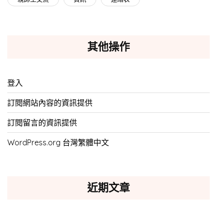
其他操作
登入
訂閱網站內容的資訊提供
訂閱留言的資訊提供
WordPress.org 台灣繁體中文
近期文章