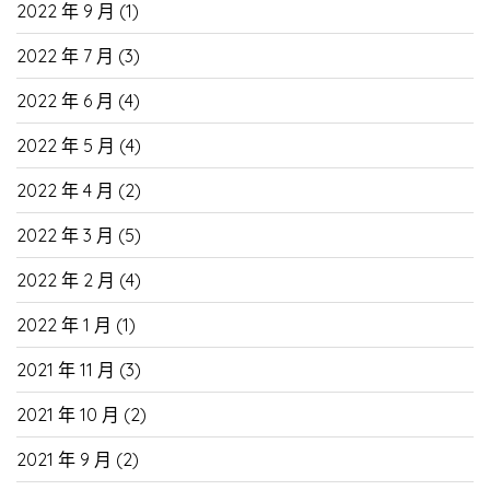
2022 年 9 月
(1)
2022 年 7 月
(3)
2022 年 6 月
(4)
2022 年 5 月
(4)
2022 年 4 月
(2)
2022 年 3 月
(5)
2022 年 2 月
(4)
2022 年 1 月
(1)
2021 年 11 月
(3)
2021 年 10 月
(2)
2021 年 9 月
(2)