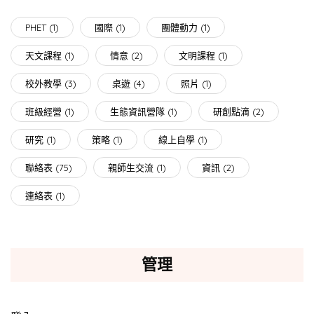
PHET
(1)
國際
(1)
團體動力
(1)
天文課程
(1)
情意
(2)
文明課程
(1)
校外教學
(3)
桌遊
(4)
照片
(1)
班級經營
(1)
生態資訊營隊
(1)
研創點滴
(2)
研究
(1)
策略
(1)
線上自學
(1)
聯絡表
(75)
親師生交流
(1)
資訊
(2)
連絡表
(1)
管理