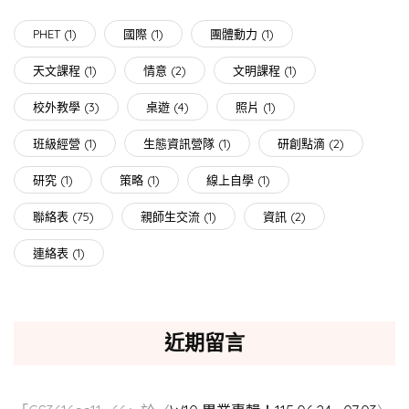
PHET
(1)
國際
(1)
團體動力
(1)
天文課程
(1)
情意
(2)
文明課程
(1)
校外教學
(3)
桌遊
(4)
照片
(1)
班級經營
(1)
生態資訊營隊
(1)
研創點滴
(2)
研究
(1)
策略
(1)
線上自學
(1)
聯絡表
(75)
親師生交流
(1)
資訊
(2)
連絡表
(1)
近期留言