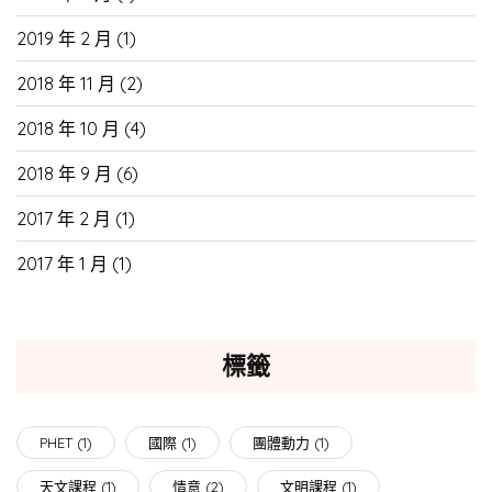
2019 年 2 月
(1)
2018 年 11 月
(2)
2018 年 10 月
(4)
2018 年 9 月
(6)
2017 年 2 月
(1)
2017 年 1 月
(1)
標籤
PHET
(1)
國際
(1)
團體動力
(1)
天文課程
(1)
情意
(2)
文明課程
(1)