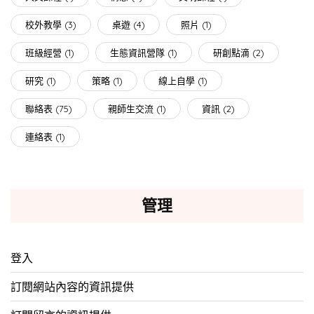
校外教學
(3)
桌遊
(4)
照片
(1)
班級經營
(1)
生態資訊營隊
(1)
研創點滴
(2)
研究
(1)
策略
(1)
線上自學
(1)
聯絡表
(75)
親師生交流
(1)
資訊
(2)
連絡表
(1)
管理
登入
訂閱網站內容的資訊提供