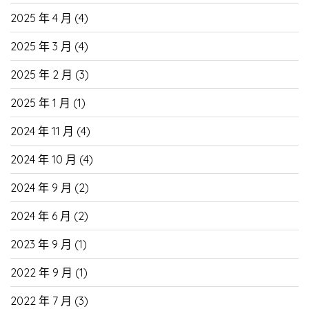
2025 年 4 月
(4)
2025 年 3 月
(4)
2025 年 2 月
(3)
2025 年 1 月
(1)
2024 年 11 月
(4)
2024 年 10 月
(4)
2024 年 9 月
(2)
2024 年 6 月
(2)
2023 年 9 月
(1)
2022 年 9 月
(1)
2022 年 7 月
(3)