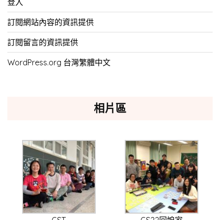
登入
訂閱網站內容的資訊提供
訂閱留言的資訊提供
WordPress.org 台灣繁體中文
相片區
GST
GS22回娘家