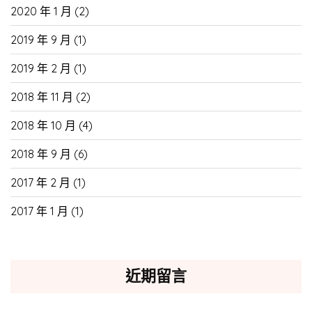
2020 年 1 月
(2)
2019 年 9 月
(1)
2019 年 2 月
(1)
2018 年 11 月
(2)
2018 年 10 月
(4)
2018 年 9 月
(6)
2017 年 2 月
(1)
2017 年 1 月
(1)
近期留言