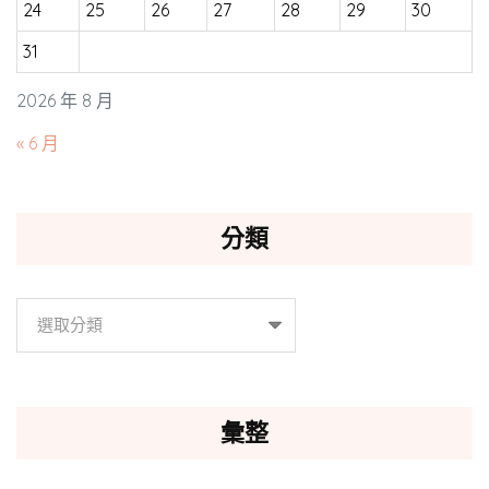
24
25
26
27
28
29
30
31
2026 年 8 月
« 6 月
分類
分
類
彙整