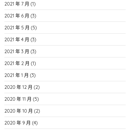
2021 年 7 月
(1)
2021 年 6 月
(3)
2021 年 5 月
(5)
2021 年 4 月
(3)
2021 年 3 月
(3)
2021 年 2 月
(1)
2021 年 1 月
(3)
2020 年 12 月
(2)
2020 年 11 月
(5)
2020 年 10 月
(2)
2020 年 9 月
(4)