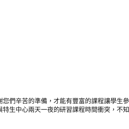
謝您們辛苦的準備，才能有豐富的課程讓學生參
與特生中心兩天一夜的研習課程時間衝突，不知