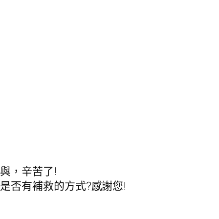
與，辛苦了!
是否有補救的方式?感謝您!