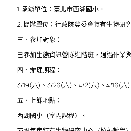
1. 承辦單位：臺北市西湖國小。
2. 協辦單位：行政院農委會特有生物研
三、參加對象：
已參加生態資訊營隊進階班，通過作業
四、辦理期程：
3/19(六)、3/26(六)、4/2(六)、4/16(六
五、上課地點：
西湖國小（室內課程）。
南投集集特有生物研究中心（校外教學