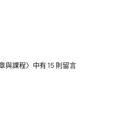
與課程〉中有 15 則留言