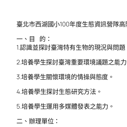
臺北市西湖國小100年度生態資訊營隊
一、目 的：
1.認識並探討臺灣特有生物的現況與問題
2.培養學生探討臺灣重要環境議題之能
3.培養學生關懷環境的情操與態度。
4.培養學生探討生態研究方法。
5.培養學生運用多媒體發表之能力。
二、辦理單位：