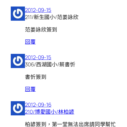
2012-09-15
211/新生國小/范姜詠欣
范姜詠欣簽到
回覆
2012-09-15
306/西湖國小/蔡書忻
書忻簽到
回覆
2012-09-16
210/博愛國小/林柏諺
柏諺簽到，第一堂無法出席請同學幫忙