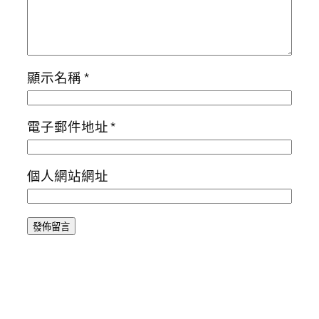
顯示名稱
*
電子郵件地址
*
個人網站網址