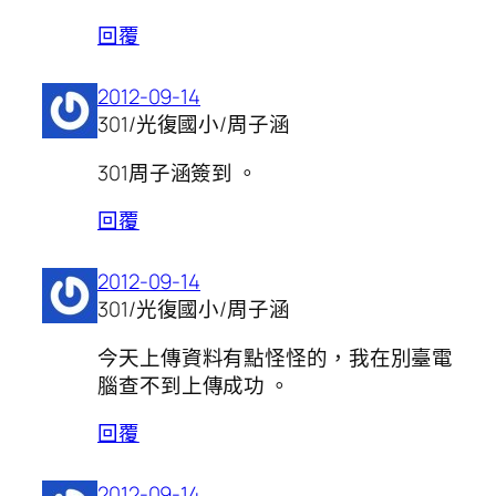
回覆
2012-09-14
301/光復國小/周子涵
301周子涵簽到 。
回覆
2012-09-14
301/光復國小/周子涵
今天上傳資料有點怪怪的，我在別臺電
腦查不到上傳成功 。
回覆
2012-09-14