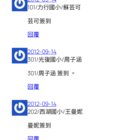
101/力行國小/蘇芸可
芸可簽到
回覆
2012-09-14
301/光復國小/周子涵
301/周子涵 簽到 。
回覆
2012-09-14
202/西湖國小/王曼妮
曼妮簽到
回覆