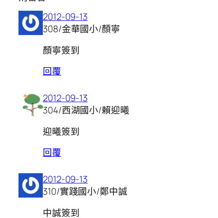
2012-09-13
308/金華國小/顏寧
顏寧簽到
回覆
2012-09-13
304/西湖國小/賴迎曦
迎曦簽到
回覆
2012-09-13
310/實踐國小/鄭中誠
中誠簽到