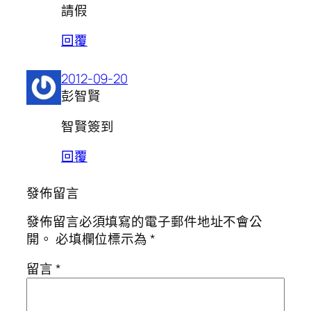
請假
回覆
2012-09-20
彭智賢
智賢簽到
回覆
發佈留言
發佈留言必須填寫的電子郵件地址不會公
開。
必填欄位標示為
*
留言
*