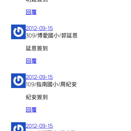
回覆
2012-09-15
309/博愛國小/郭延恩
延恩簽到
回覆
2012-09-15
109/指南國小/周紀安
紀安簽到
回覆
2012-09-15