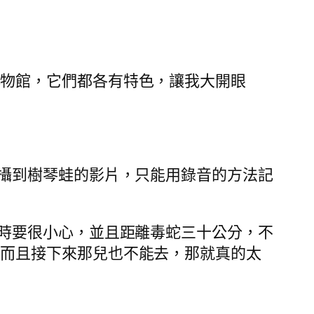
博物館，它們都各有特色，讓我大開眼
拍攝到樹琴蛙的影片，只能用錄音的方法記
攝時要很小心，並且距離毒蛇三十公分，不
，而且接下來那兒也不能去，那就真的太