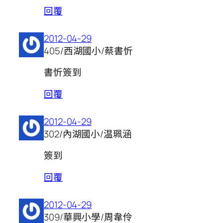
回覆
2012-04-29
405/西湖國小/蔡書忻
書忻簽到
回覆
2012-04-29
302/內湖國小/温珮涵
簽到
回覆
2012-04-29
309/華興小學/周韋伶