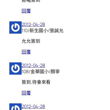
迎曦簽到
回覆
2012-04-28
110/新生國小/張誠允
允允簽到
回覆
2012-04-28
108/金華國小/顏寧
簽到,待會來看
回覆
2012-04-28