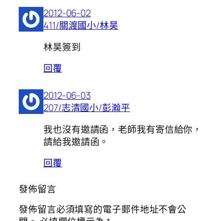
2012-06-02
411/關渡國小/林昊
林昊簽到
回覆
2012-06-03
207/志清國小/彭瀚平
我也沒有邀請函，老師我有寄信給你，
請給我邀請函。
回覆
發佈留言
發佈留言必須填寫的電子郵件地址不會公