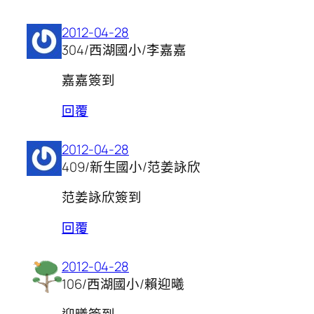
2012-04-28
304/西湖國小/李嘉嘉
嘉嘉簽到
回覆
2012-04-28
409/新生國小/范姜詠欣
范姜詠欣簽到
回覆
2012-04-28
106/西湖國小/賴迎曦