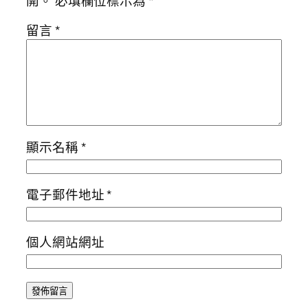
開。
必填欄位標示為
*
留言
*
顯示名稱
*
電子郵件地址
*
個人網站網址