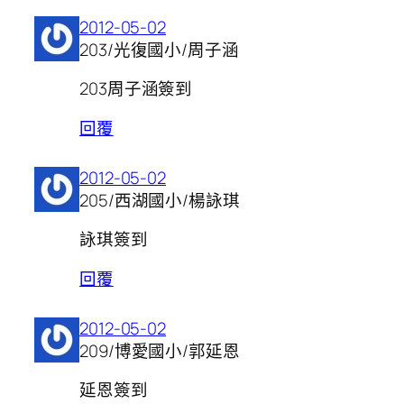
2012-05-02
203/光復國小/周子涵
203周子涵簽到
回覆
2012-05-02
205/西湖國小/楊詠琪
詠琪簽到
回覆
2012-05-02
209/博愛國小/郭延恩
延恩簽到