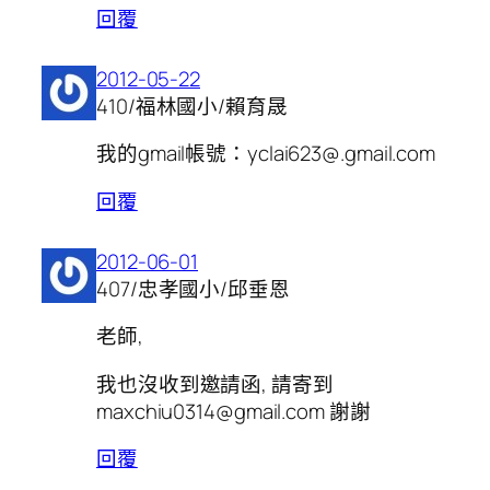
回覆
2012-05-22
410/福林國小/賴育晟
我的gmail帳號：yclai623@.gmail.com
回覆
2012-06-01
407/忠孝國小/邱垂恩
老師,
我也沒收到邀請函, 請寄到
maxchiu0314@gmail.com 謝謝
回覆