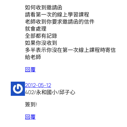
如何收到邀請函
請看第一次的線上學習課程
老師收到你要求邀請函的信件
就會處理
全部都有記錄
如果你沒收到
多半表示你沒在第一次線上課程時寄信
給老師
回覆
2012-05-12
402/永和國小/邱子心
簽到!
回覆