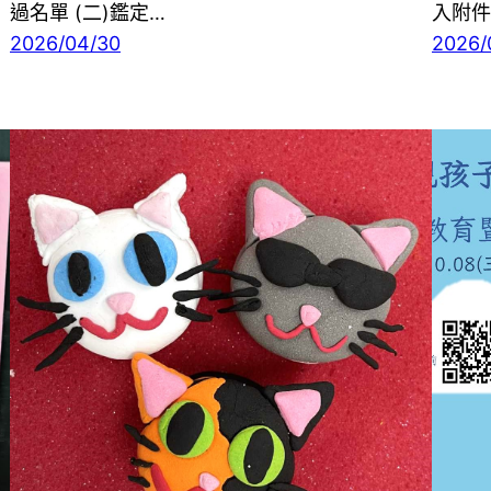
過名單 (二)鑑定…
入附件
2026/04/30
2026/