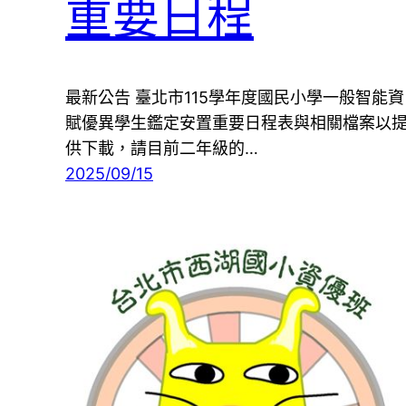
重要日程
最新公告 臺北市115學年度國民小學一般智能資
賦優異學生鑑定安置重要日程表與相關檔案以
供下載，請目前二年級的…
2025/09/15