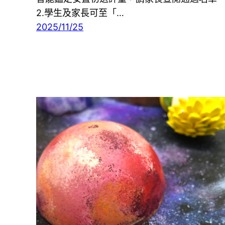
2.學生及家長可至「…
2025/11/25