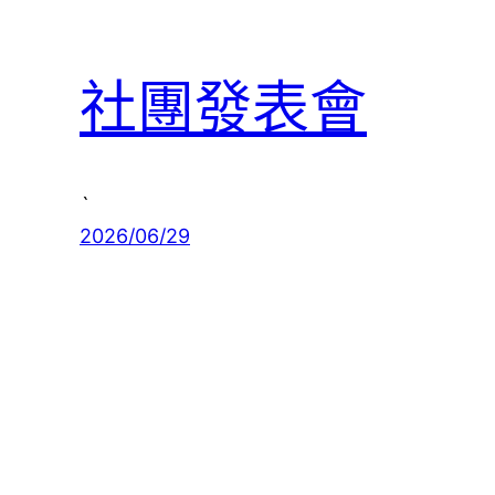
社團發表會
ˋ
2026/06/29