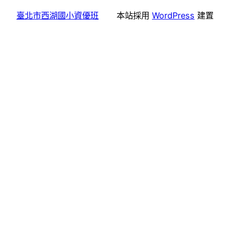
臺北市西湖國小資優班
本站採用
WordPress
建置