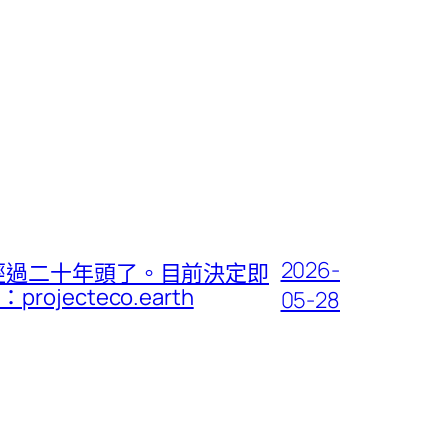
2026-
經過二十年頭了。目前決定即
cteco.earth
05-28