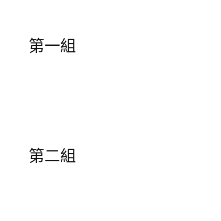
第一組
第二組