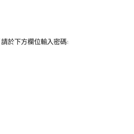
請於下方欄位輸入密碼: