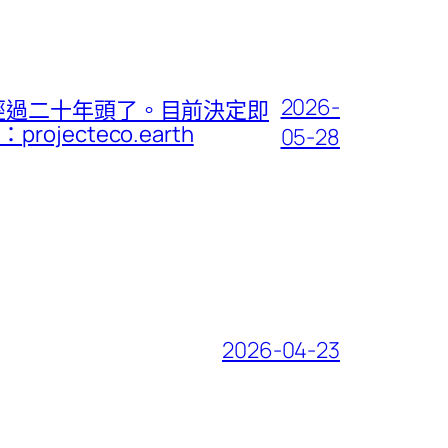
2026-
經過二十年頭了。目前決定即
cteco.earth
05-28
2026-04-23