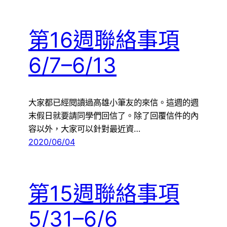
第16週聯絡事項
6/7–6/13
大家都已經閱讀過高雄小筆友的來信。這週的週
末假日就要請同學們回信了。除了回覆信件的內
容以外，大家可以針對最近資…
2020/06/04
第15週聯絡事項
5/31–6/6