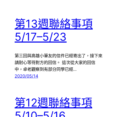
第13週聯絡事項
5/17–5/23
第三回與高雄小筆友的信件已經寄出了，接下來
請耐心等待對方的回信。 這次從大家的回信
中，卓老觀察到有部分同學已經…
2020/05/14
第12週聯絡事項
5/10–5/16