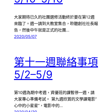
大家期待已久的社團選修活動終於要在第12週
來臨了。週一請到大教室集合，聆聽創社社長報
告，然後中午就是正式的社團…
2020/05/07
第十一週聯絡事項
5/2–5/9
第10週為期中考週，資優班的課暫停一週，請
大家專心準備考試。 第九週欣賞的文學課電影”
心中的小星星”，電影中的…