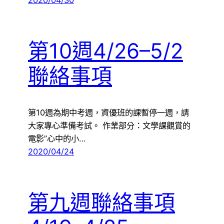
2020/04/30
第10週4/26–5/2
聯絡事項
第10週為期中考週，資優班的課暫停一週，請
大家專心準備考試。 作業部分：文學課觀賞的
電影”心中的小…
2020/04/24
第九週聯絡事項