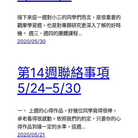
接下來這一週對小三的同學們而言，是很重要的
觀摩學習週，也是對專題研究更深入了解的好時
機。 週三、週四的團體課程…
2020/05/30
第14週聯絡事項
5/24–5/30
一、 上週的心得作品，好幾位同學寫得很棒，
卓老看得很感動。依照我們的約定，只要你的心
得作品到達一定的水準，這週…
2020/05/21