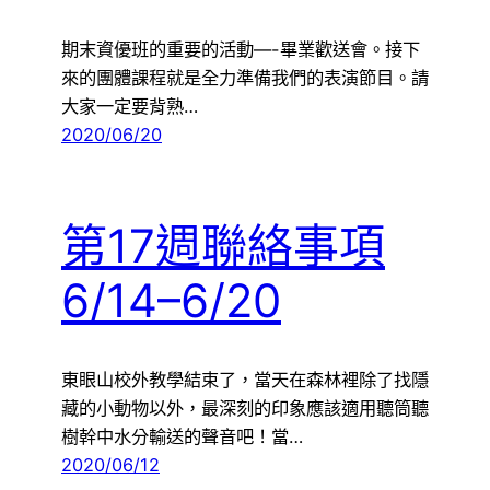
期末資優班的重要的活動—-畢業歡送會。接下
來的團體課程就是全力準備我們的表演節目。請
大家一定要背熟…
2020/06/20
第17週聯絡事項
6/14–6/20
東眼山校外教學結束了，當天在森林裡除了找隱
藏的小動物以外，最深刻的印象應該適用聽筒聽
樹幹中水分輸送的聲音吧！當…
2020/06/12