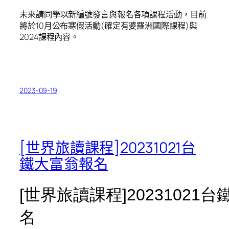
未來請同學以新編號發言與報名各項課程活動，目前
將於10月公布寒假活動(確定有婆羅洲國際課程)與
2024課程內容。
2023-09-19
[世界旅讀課程]20231021台
鐵大富翁報名