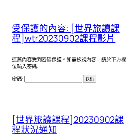
受保護的內容: [世界旅讀課
程]wtr20230902課程影片
這篇內容受到密碼保護。如需檢視內容，請於下方欄
位輸入密碼:
密碼:
[世界旅讀課程]20230902課
程狀況通知