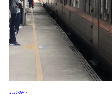
2023-09-17