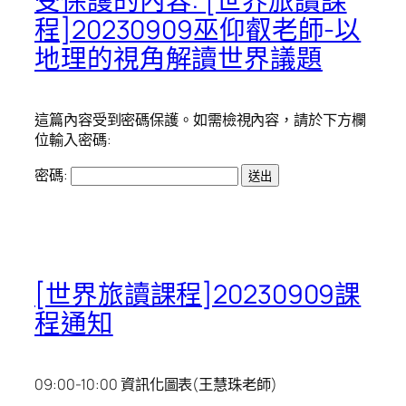
受保護的內容: [世界旅讀課
程]20230909巫仰叡老師-以
地理的視角解讀世界議題
這篇內容受到密碼保護。如需檢視內容，請於下方欄
位輸入密碼:
密碼:
[世界旅讀課程]20230909課
程通知
09:00-10:00 資訊化圖表(王慧珠老師)