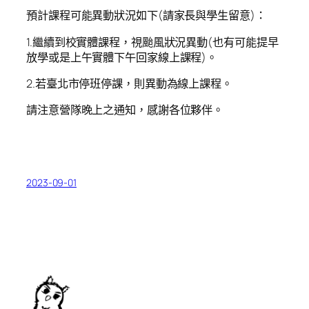
預計課程可能異動狀況如下(請家長與學生留意)：
1.繼續到校實體課程，視颱風狀況異動(也有可能提早
放學或是上午實體下午回家線上課程)。
2.若臺北市停班停課，則異動為線上課程。
請注意營隊晚上之通知，感謝各位夥伴。
2023-09-01