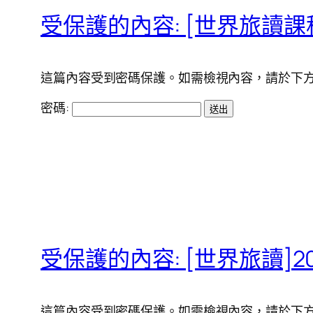
受保護的內容: [世界旅讀課程]
這篇內容受到密碼保護。如需檢視內容，請於下方
密碼:
受保護的內容: [世界旅讀]20
這篇內容受到密碼保護。如需檢視內容，請於下方