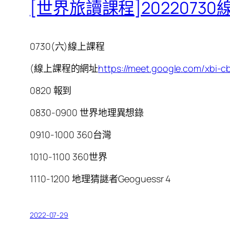
[世界旅讀課程]2022073
0730(六)線上課程
(線上課程的網址
https://meet.google.com/xbi-
0820 報到
0830-0900 世界地理異想錄
0910-1000 360台灣
1010-1100 360世界
1110-1200 地理猜謎者Geoguessr 4
2022-07-29