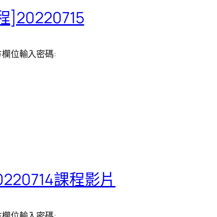
20220715
欄位輸入密碼:
220714課程影片
欄位輸入密碼: