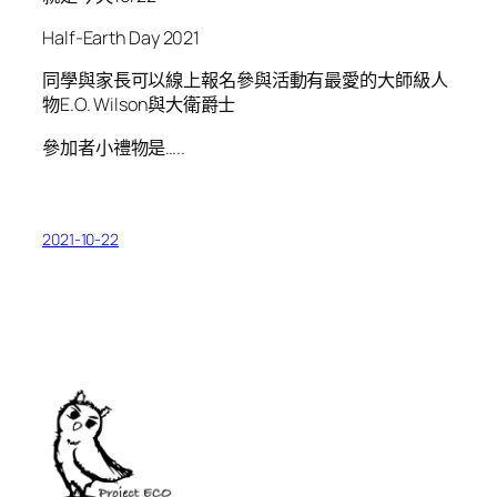
Half-Earth Day 2021
同學與家長可以線上報名參與活動有最愛的大師級人
物E.O. Wilson與大衛爵士
參加者小禮物是…..
2021-10-22