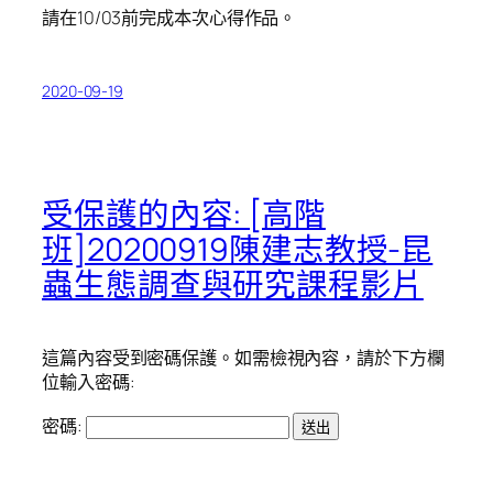
請在10/03前完成本次心得作品。
2020-09-19
受保護的內容: [高階
班]20200919陳建志教授-昆
蟲生態調查與研究課程影片
這篇內容受到密碼保護。如需檢視內容，請於下方欄
位輸入密碼:
密碼: