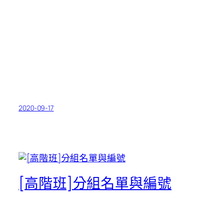
2020-09-17
[高階班]分組名單與編號