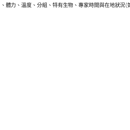
)、體力、溫度、分組、特有生物、專家時間與在地狀況(