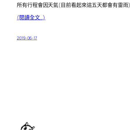
所有行程會因天氣(目前看起來這五天都會有雷雨
(閱讀全文…)
2019-06-17