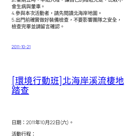
會生病與暈車。
4.參與本次活動者，請先閱讀北海岸地圖。
5.出門前確實做好裝備檢查，不要影響團隊之安全，
檢查完畢並請留言確認。
2011-10-21
[環境行動班]北海岸溪流棲地
踏查
日期：2011年10月22日(六)。
活動行程：