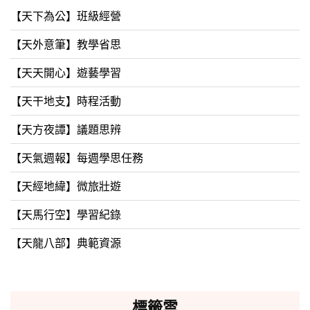
【天下為公】班級經營
【天外意筆】教學省思
【天天開心】遊藝學習
【天干地支】時程活動
【天方夜譚】議題思辨
【天氣週報】每週學思任務
【天經地緯】微旅壯遊
【天馬行空】學習紀錄
【天龍八部】典範資源
標籤雲