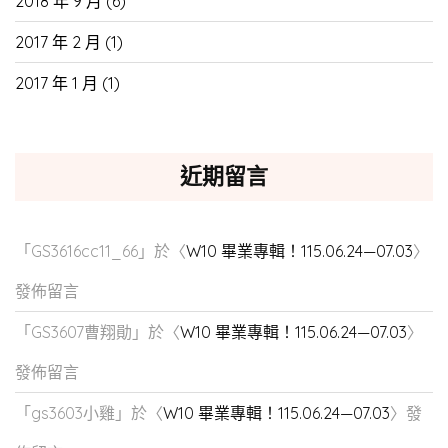
2018 年 9 月
(6)
2017 年 2 月
(1)
2017 年 1 月
(1)
近期留言
「
GS3616cc11_66
」於〈
W10 畢業專輯！115.06.24—07.03
〉
發佈留言
「
GS3607曹翔勛
」於〈
W10 畢業專輯！115.06.24—07.03
〉
發佈留言
「
gs3603小雞
」於〈
W10 畢業專輯！115.06.24—07.03
〉發