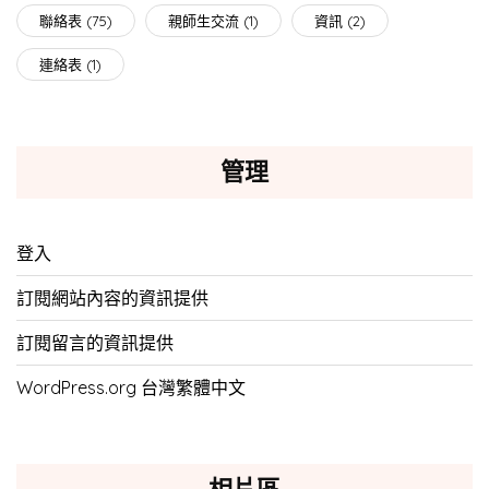
聯絡表
(75)
親師生交流
(1)
資訊
(2)
連絡表
(1)
管理
登入
訂閱網站內容的資訊提供
訂閱留言的資訊提供
WordPress.org 台灣繁體中文