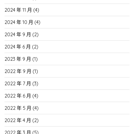
2024 年 11 月
(4)
2024 年 10 月
(4)
2024 年 9 月
(2)
2024 年 6 月
(2)
2023 年 9 月
(1)
2022 年 9 月
(1)
2022 年 7 月
(3)
2022 年 6 月
(4)
2022 年 5 月
(4)
2022 年 4 月
(2)
2022 年 3 月
(5)