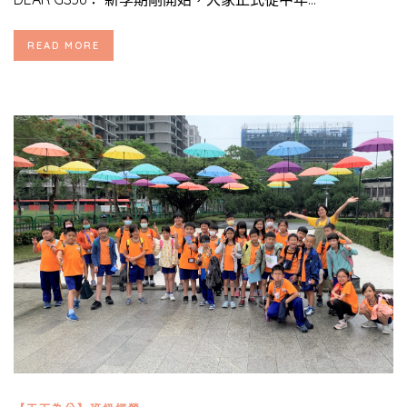
READ MORE