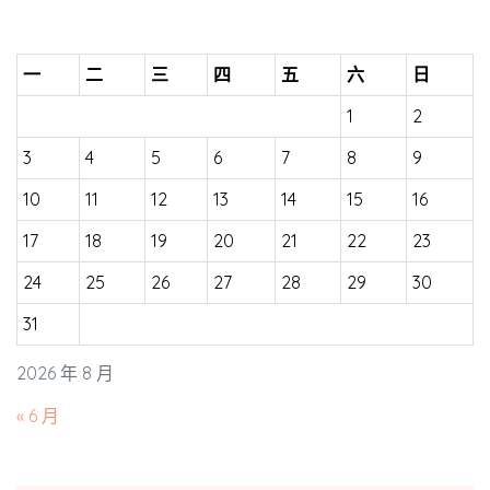
一
二
三
四
五
六
日
1
2
3
4
5
6
7
8
9
10
11
12
13
14
15
16
17
18
19
20
21
22
23
24
25
26
27
28
29
30
31
2026 年 8 月
« 6 月