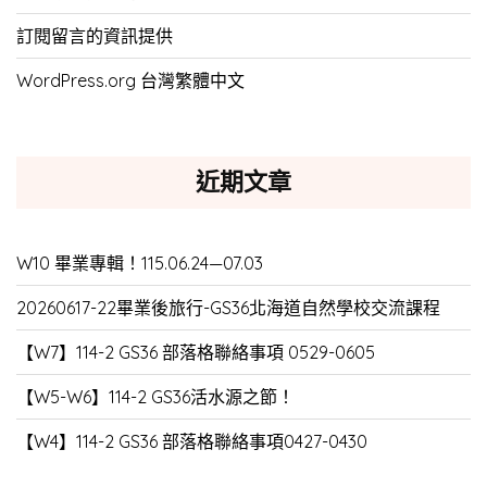
訂閱留言的資訊提供
WordPress.org 台灣繁體中文
近期文章
W10 畢業專輯！115.06.24—07.03
20260617-22畢業後旅行-GS36北海道自然學校交流課程
【W7】114-2 GS36 部落格聯絡事項 0529-0605
【W5-W6】114-2 GS36活水源之節！
【W4】114-2 GS36 部落格聯絡事項0427-0430