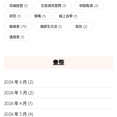
班級經營
(1)
生態資訊營隊
(1)
研創點滴
(2)
研究
(1)
策略
(1)
線上自學
(1)
聯絡表
(75)
親師生交流
(1)
資訊
(2)
連絡表
(1)
彙整
2026 年 6 月
(2)
2026 年 5 月
(2)
2026 年 4 月
(1)
2026 年 3 月
(4)