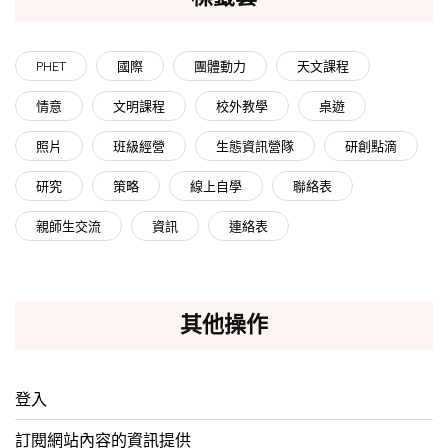
PHET
國際
團體動力
天文課程
情意
文明課程
校外教學
桌遊
照片
班級經營
生態資訊營隊
研創點滴
研究
策略
線上自學
聯絡表
親師生交流
資訊
連絡表
其他操作
登入
訂閱網站內容的資訊提供