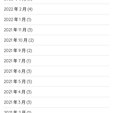
2022 年 2 月
(4)
2022 年 1 月
(1)
2021 年 11 月
(3)
2021 年 10 月
(2)
2021 年 9 月
(2)
2021 年 7 月
(1)
2021 年 6 月
(3)
2021 年 5 月
(5)
2021 年 4 月
(3)
2021 年 3 月
(3)
2021 年 2 月
(1)