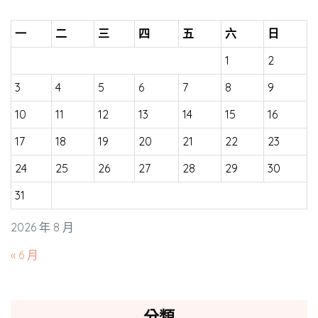
一
二
三
四
五
六
日
1
2
3
4
5
6
7
8
9
10
11
12
13
14
15
16
17
18
19
20
21
22
23
24
25
26
27
28
29
30
31
2026 年 8 月
« 6 月
分類