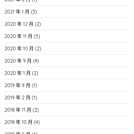
2021 年 1 月
(3)
2020 年 12 月
(2)
2020 年 11 月
(5)
2020 年 10 月
(2)
2020 年 9 月
(4)
2020 年 1 月
(2)
2019 年 9 月
(1)
2019 年 2 月
(1)
2018 年 11 月
(2)
2018 年 10 月
(4)