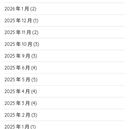
2026 年 1 月
(2)
2025 年 12 月
(1)
2025 年 11 月
(2)
2025 年 10 月
(3)
2025 年 9 月
(3)
2025 年 6 月
(4)
2025 年 5 月
(5)
2025 年 4 月
(4)
2025 年 3 月
(4)
2025 年 2 月
(3)
2025 年 1 月
(1)