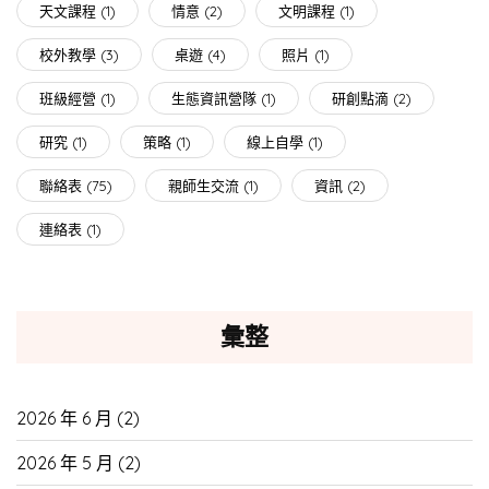
天文課程
(1)
情意
(2)
文明課程
(1)
校外教學
(3)
桌遊
(4)
照片
(1)
班級經營
(1)
生態資訊營隊
(1)
研創點滴
(2)
研究
(1)
策略
(1)
線上自學
(1)
聯絡表
(75)
親師生交流
(1)
資訊
(2)
連絡表
(1)
彙整
2026 年 6 月
(2)
2026 年 5 月
(2)