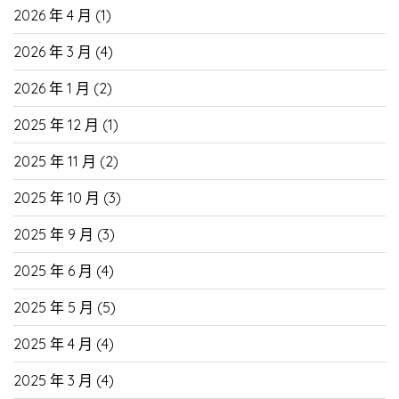
2026 年 4 月
(1)
2026 年 3 月
(4)
2026 年 1 月
(2)
2025 年 12 月
(1)
2025 年 11 月
(2)
2025 年 10 月
(3)
2025 年 9 月
(3)
2025 年 6 月
(4)
2025 年 5 月
(5)
2025 年 4 月
(4)
2025 年 3 月
(4)