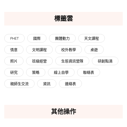
標籤雲
PHET
國際
團體動力
天文課程
情意
文明課程
校外教學
桌遊
照片
班級經營
生態資訊營隊
研創點滴
研究
策略
線上自學
聯絡表
親師生交流
資訊
連絡表
其他操作