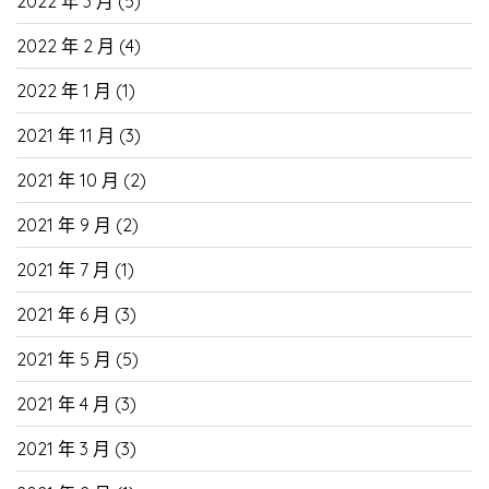
2022 年 3 月
(5)
2022 年 2 月
(4)
2022 年 1 月
(1)
2021 年 11 月
(3)
2021 年 10 月
(2)
2021 年 9 月
(2)
2021 年 7 月
(1)
2021 年 6 月
(3)
2021 年 5 月
(5)
2021 年 4 月
(3)
2021 年 3 月
(3)