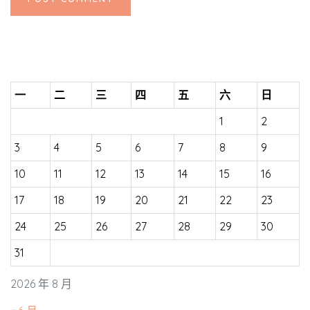
一
二
三
四
五
六
日
1
2
3
4
5
6
7
8
9
10
11
12
13
14
15
16
17
18
19
20
21
22
23
24
25
26
27
28
29
30
31
2026 年 8 月