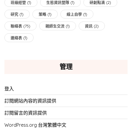
班級經營
(1)
生態資訊營隊
(1)
研創點滴
(2)
研究
(1)
策略
(1)
線上自學
(1)
聯絡表
(75)
親師生交流
(1)
資訊
(2)
連絡表
(1)
管理
登入
訂閱網站內容的資訊提供
訂閱留言的資訊提供
WordPress.org 台灣繁體中文