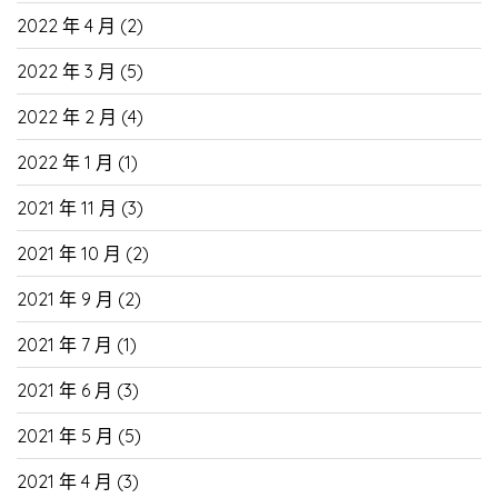
2022 年 4 月
(2)
2022 年 3 月
(5)
2022 年 2 月
(4)
2022 年 1 月
(1)
2021 年 11 月
(3)
2021 年 10 月
(2)
2021 年 9 月
(2)
2021 年 7 月
(1)
2021 年 6 月
(3)
2021 年 5 月
(5)
2021 年 4 月
(3)