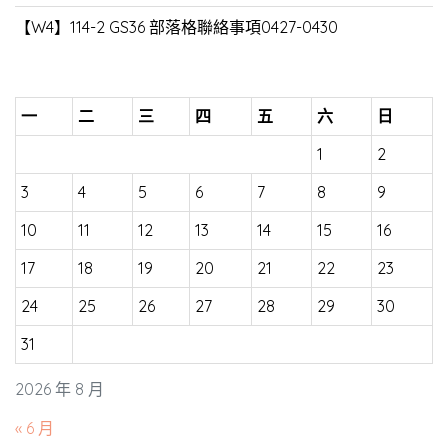
【W4】114-2 GS36 部落格聯絡事項0427-0430
一
二
三
四
五
六
日
1
2
3
4
5
6
7
8
9
10
11
12
13
14
15
16
17
18
19
20
21
22
23
24
25
26
27
28
29
30
31
2026 年 8 月
« 6 月