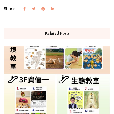
Share :
Related Posts