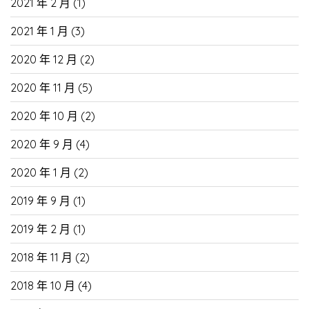
2021 年 2 月
(1)
2021 年 1 月
(3)
2020 年 12 月
(2)
2020 年 11 月
(5)
2020 年 10 月
(2)
2020 年 9 月
(4)
2020 年 1 月
(2)
2019 年 9 月
(1)
2019 年 2 月
(1)
2018 年 11 月
(2)
2018 年 10 月
(4)