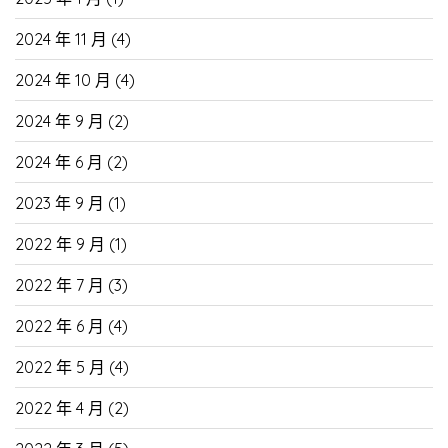
2024 年 11 月
(4)
2024 年 10 月
(4)
2024 年 9 月
(2)
2024 年 6 月
(2)
2023 年 9 月
(1)
2022 年 9 月
(1)
2022 年 7 月
(3)
2022 年 6 月
(4)
2022 年 5 月
(4)
2022 年 4 月
(2)