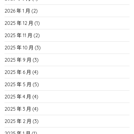
2026 年 1 月
(2)
2025 年 12 月
(1)
2025 年 11 月
(2)
2025 年 10 月
(3)
2025 年 9 月
(3)
2025 年 6 月
(4)
2025 年 5 月
(5)
2025 年 4 月
(4)
2025 年 3 月
(4)
2025 年 2 月
(3)
2025 年 1 月
(1)