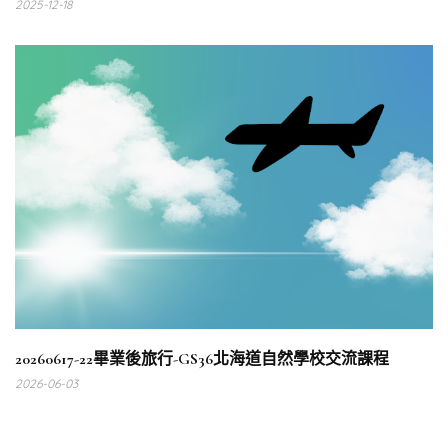
2025-12-18
20260617-22畢業後旅行-GS36北海道自然學校交流課程
2026-06-03