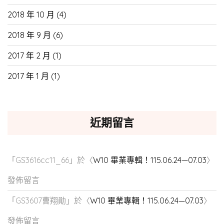
2018 年 10 月
(4)
2018 年 9 月
(6)
2017 年 2 月
(1)
2017 年 1 月
(1)
近期留言
「
GS3616cc11_66
」於〈
W10 畢業專輯！115.06.24—07.03
〉
發佈留言
「
GS3607曹翔勛
」於〈
W10 畢業專輯！115.06.24—07.03
〉
發佈留言