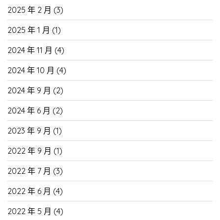
2025 年 2 月
(3)
2025 年 1 月
(1)
2024 年 11 月
(4)
2024 年 10 月
(4)
2024 年 9 月
(2)
2024 年 6 月
(2)
2023 年 9 月
(1)
2022 年 9 月
(1)
2022 年 7 月
(3)
2022 年 6 月
(4)
2022 年 5 月
(4)