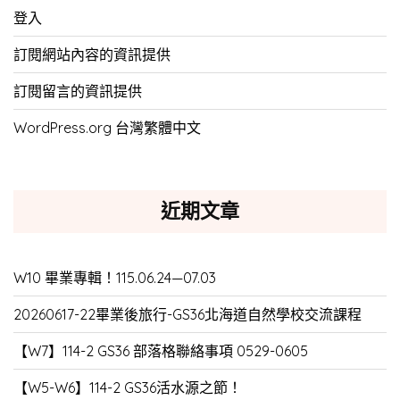
登入
訂閱網站內容的資訊提供
訂閱留言的資訊提供
WordPress.org 台灣繁體中文
近期文章
W10 畢業專輯！115.06.24—07.03
20260617-22畢業後旅行-GS36北海道自然學校交流課程
【W7】114-2 GS36 部落格聯絡事項 0529-0605
【W5-W6】114-2 GS36活水源之節！