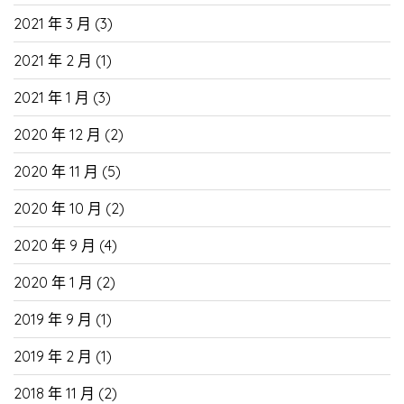
2021 年 3 月
(3)
2021 年 2 月
(1)
2021 年 1 月
(3)
2020 年 12 月
(2)
2020 年 11 月
(5)
2020 年 10 月
(2)
2020 年 9 月
(4)
2020 年 1 月
(2)
2019 年 9 月
(1)
2019 年 2 月
(1)
2018 年 11 月
(2)