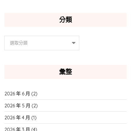
分類
分
類
彙整
2026 年 6 月
(2)
2026 年 5 月
(2)
2026 年 4 月
(1)
2026 年 3 月
(4)