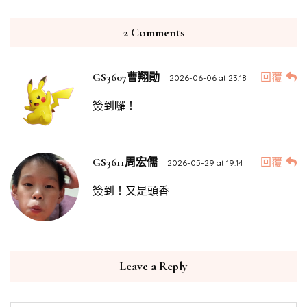
2 Comments
回覆
GS3607曹翔勛
2026-06-06 at 23:18
簽到囉！
回覆
GS3611周宏儒
2026-05-29 at 19:14
簽到！又是頭香
Leave a Reply