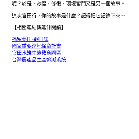
呢？於是，救傷、修復、環境奮鬥又是另一個故事。
這次官田行，你的故事是什麼？記得把它記錄下來～
【相關連結與延伸閱讀】
福留夢田-觀田誌
國家重要溼地保育計畫
官田水雉生態教育園區
台灣農產品生產追溯系統