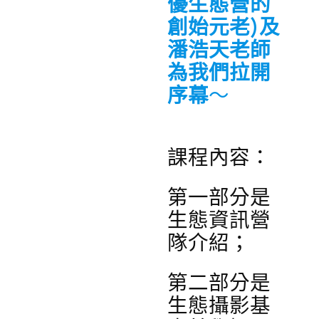
優生態營的
創始元老)及
潘浩天老師
為我們拉開
序幕
～
課程內容：
第一部分是
生態資訊營
隊介紹；
第二部分是
生態攝影基