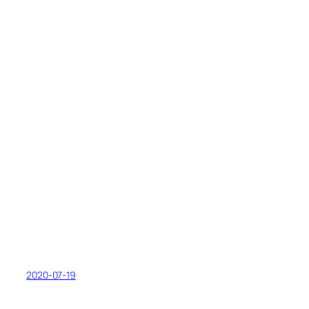
2020-07-19