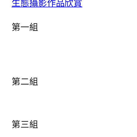
生態攝影作品欣賞
第一組
第二組
第三組